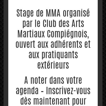
Stage de MMA organisé
par le Club des Arts
Martiaux Compiégnois,
ouvert aux adhérents et
aux pratiquants
extérieurs
A noter dans votre
agenda – Inscrivez-vous
dès maintenant pour