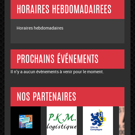
HORAIRES HEBDOMADAIREES
Horaires hebdomadaires
PROCHAINS ÉVÉNEMENTS
Il n’y a aucun évènements à venir pour le moment.
NOS PARTENAIRES