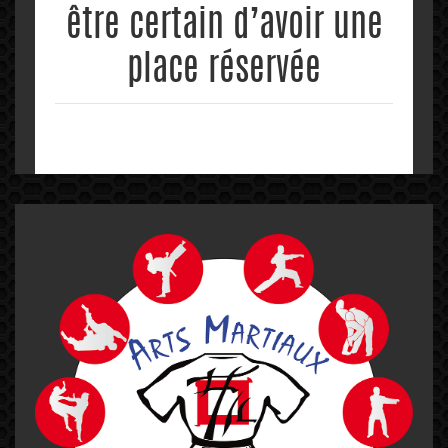
être certain d’avoir une
place réservée