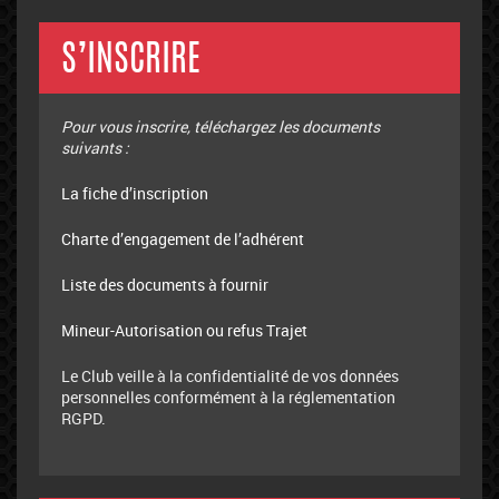
S’INSCRIRE
Pour vous inscrire, téléchargez les documents
suivants :
La fiche d’inscription
Charte d’engagement de l’adhérent
Liste des documents à fournir
Mineur-Autorisation ou refus Trajet
Le Club veille à la confidentialité de vos données
personnelles conformément à la réglementation
RGPD.