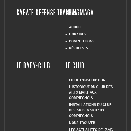
KARATE DEFENSE TRAINING
KRAV MAGA
ACCUEIL
HORAIRES
COMPÉTITIONS
RÉSULTATS
LE BABY-CLUB
LE CLUB
FICHE D’INSCRIPTION
HISTORIQUE DU CLUB DES
ARTS MARTIAUX
COMPIÉGNOIS
INSTALLATIONS DU CLUB
DES ARTS MARTIAUX
COMPIÉGNOIS
NOUS TROUVER
LES ACTUALITÉS DE L’AMC