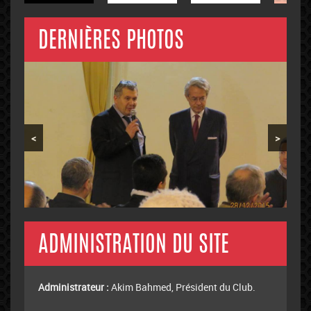
DERNIÈRES PHOTOS
<
>
ADMINISTRATION DU SITE
Administrateur :
Akim Bahmed, Président du Club.