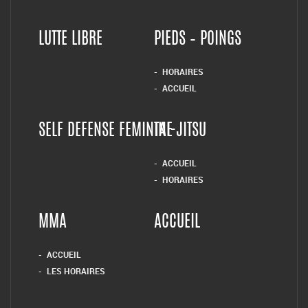
LUTTE LIBRE
PIEDS – POINGS
HORAIRES
ACCUEIL
SELF DEFENSE FEMININE
TAI-JITSU
ACCUEIL
HORAIRES
MMA
ACCUEIL
ACCUEIL
LES HORAIRES