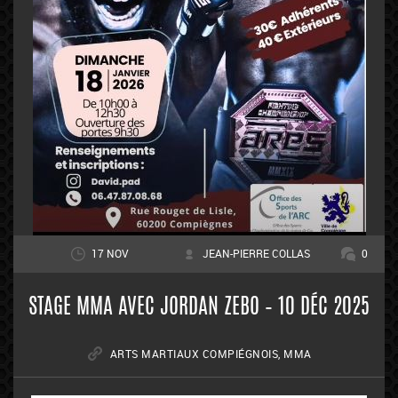
17 NOV
JEAN-PIERRE COLLAS
0
STAGE MMA AVEC JORDAN ZEBO – 10 DÉC 2025
ARTS MARTIAUX COMPIÉGNOIS
,
MMA