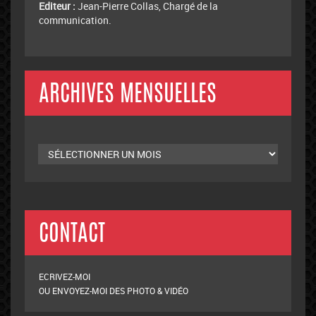
Editeur :
Jean-Pierre Collas, Chargé de la
communication.
ARCHIVES MENSUELLES
Archives
mensuelles
CONTACT
ECRIVEZ-MOI
OU ENVOYEZ-MOI DES PHOTO & VIDÉO