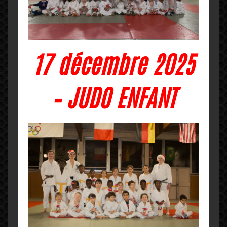
17 décembre 2025
– JUDO ENFANT