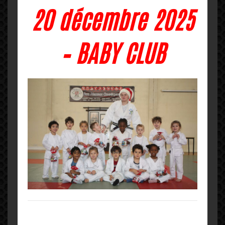
20 décembre 2025
– BABY CLUB