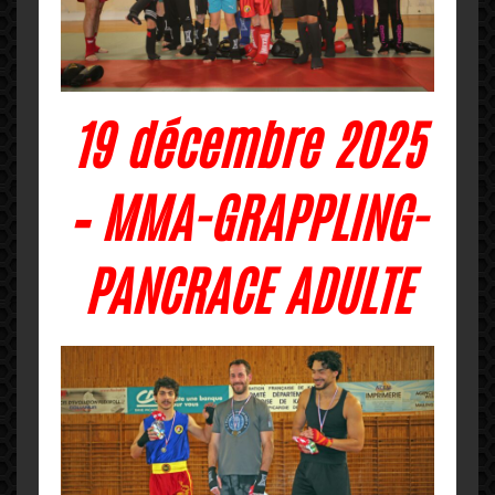
19 décembre 2025
– MMA-GRAPPLING-
PANCRACE ADULTE