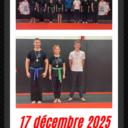
17 décembre 2025