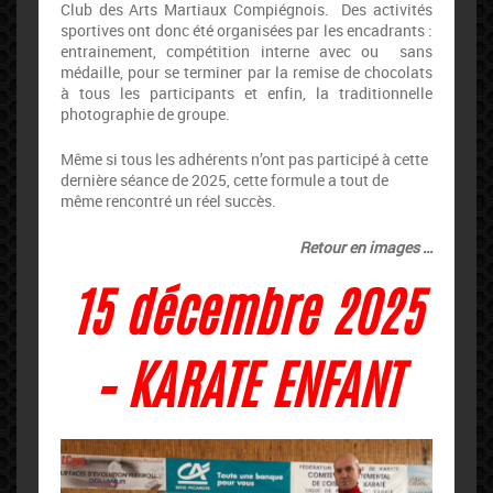
Club des Arts Martiaux Compiégnois. Des activités
sportives ont donc été organisées par les encadrants :
entrainement, compétition interne avec ou sans
médaille, pour se terminer par la remise de chocolats
à tous les participants et enfin, la traditionnelle
photographie de groupe.
Même si tous les adhérents n’ont pas participé à cette
dernière séance de 2025, cette formule a tout de
même rencontré un réel succès.
Retour en images …
15 décembre 2025
– KARATE ENFANT