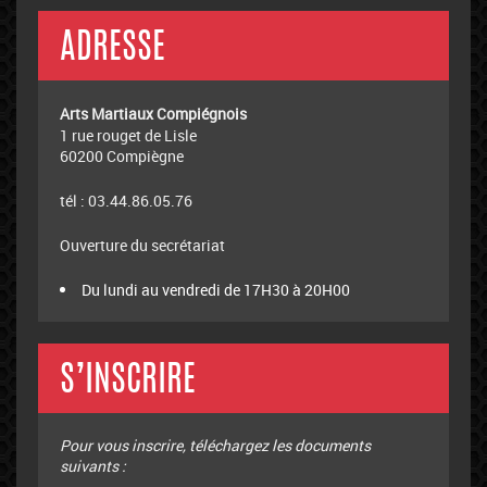
ADRESSE
Arts Martiaux Compiégnois
1 rue rouget de Lisle
60200 Compiègne
tél : 03.44.86.05.76
Ouverture du secrétariat
Du lundi au vendredi de 17H30 à 20H00
S’INSCRIRE
Pour vous inscrire, téléchargez les documents
suivants :