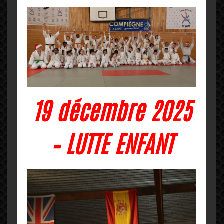
19 décembre 2025
– LUTTE ENFANT