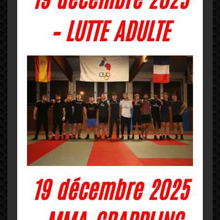
19 décembre 2025
– LUTTE ADULTE
19 décembre 2025