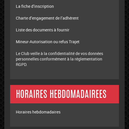
La fiche d’inscription
Charte d’engagement de l’adhérent
Liste des documents à fournir
Mineur-Autorisation ou refus Trajet
Le Club veille à la confidentialité de vos données
personnelles conformément à la réglementation
RGPD.
HORAIRES HEBDOMADAIREES
Horaires hebdomadaires