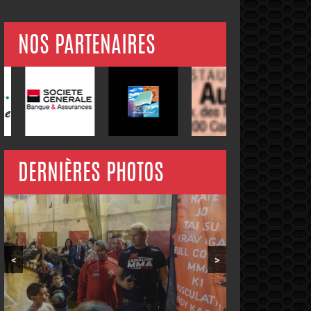
NOS PARTENAIRES
DERNIÈRES PHOTOS
<
>