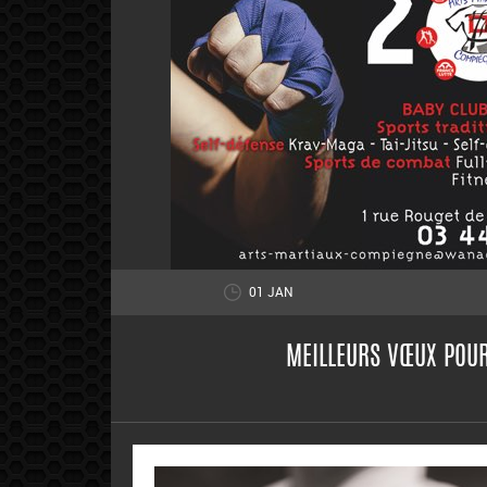
01 JAN
MEILLEURS VŒUX POUR