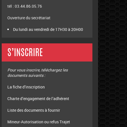
tél : 03.44.86.05.76
Ouverture du secrétariat
Du lundi au vendredi de 17H30 à 20H00
S’INSCRIRE
Pour vous inscrire, téléchargez les
documents suivants :
La fiche d’inscription
Charte d’engagement de l’adhérent
Liste des documents à fournir
Mineur-Autorisation ou refus Trajet