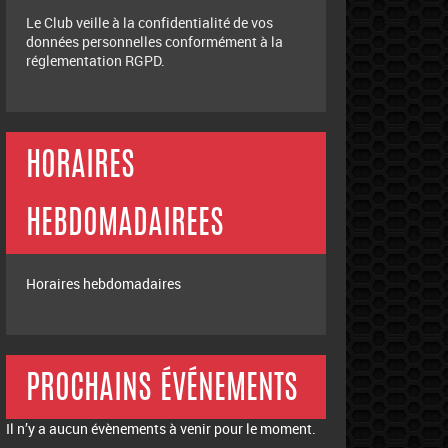
Le Club veille à la confidentialité de vos
données personnelles conformément à la
réglementation RGPD.
HORAIRES
HEBDOMADAIREES
Horaires hebdomadaires
PROCHAINS ÉVÉNEMENTS
Il n’y a aucun évènements à venir pour le moment.