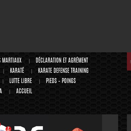
S MARTIAUX
DÉCLARATION ET AGRÉMENT
KARATÉ
KARATE DEFENSE TRAINING
LUTTE LIBRE
PIEDS – POINGS
A
ACCUEIL