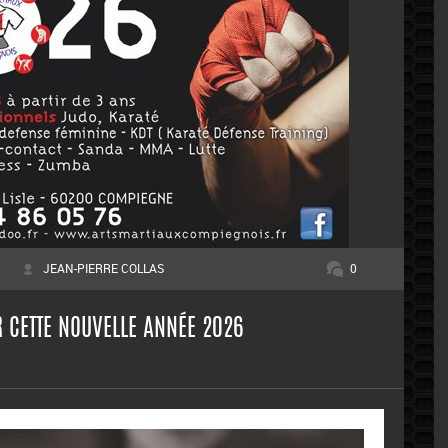
JEAN-PIERRE COLLAS
0
 CETTE NOUVELLE ANNÉE 2026