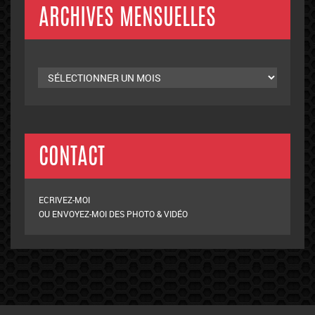
ARCHIVES MENSUELLES
Archives
mensuelles
CONTACT
ECRIVEZ-MOI
OU ENVOYEZ-MOI DES PHOTO & VIDÉO