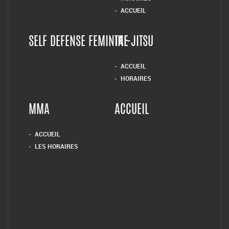
ACCUEIL
SELF DEFENSE FEMININE
TAI-JITSU
ACCUEIL
HORAIRES
MMA
ACCUEIL
ACCUEIL
LES HORAIRES