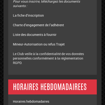
Pour vous inscrire, téléchargez les documents
suivants :
La fiche d’inscription
Charte d’engagement de l’adhérent
Liste des documents à fournir
Mineur-Autorisation ou refus Trajet
Le Club veille à la confidentialité de vos données
personnelles conformément à la réglementation
RGPD.
HORAIRES HEBDOMADAIREES
Horaires hebdomadaires