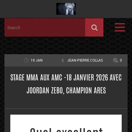
19 JAN
JEAN-PIERRE COLLAS
0
STAGE MMA AUX AMC -18 JANVIER 2026 AVEC
JOORDAN ZEBO, CHAMPION ARES