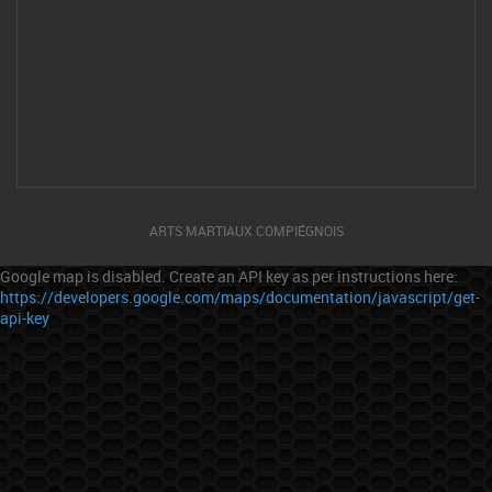
ARTS MARTIAUX COMPIÉGNOIS
Google map is disabled. Create an API key as per instructions here:
https://developers.google.com/maps/documentation/javascript/get-
api-key