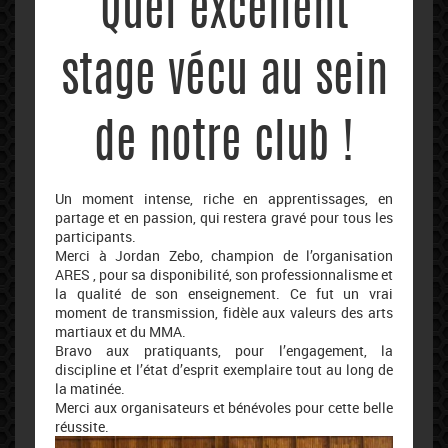
Quel excellent
stage vécu au sein
de notre club !
Un moment intense, riche en apprentissages, en
partage et en passion, qui restera gravé pour tous les
participants.
Merci à Jordan Zebo, champion de l’organisation
ARES , pour sa disponibilité, son professionnalisme et
la qualité de son enseignement. Ce fut un vrai
moment de transmission, fidèle aux valeurs des arts
martiaux et du MMA.
Bravo aux pratiquants, pour l’engagement, la
discipline et l’état d’esprit exemplaire tout au long de
la matinée.
Merci aux organisateurs et bénévoles pour cette belle
réussite.