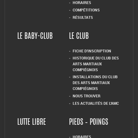
HORAIRES
COMPÉTITIONS
RÉSULTATS
LE BABY-CLUB
LE CLUB
FICHE D’INSCRIPTION
HISTORIQUE DU CLUB DES
ARTS MARTIAUX
COMPIÉGNOIS
INSTALLATIONS DU CLUB
DES ARTS MARTIAUX
COMPIÉGNOIS
NOUS TROUVER
LES ACTUALITÉS DE L’AMC
LUTTE LIBRE
PIEDS – POINGS
HORAIRES