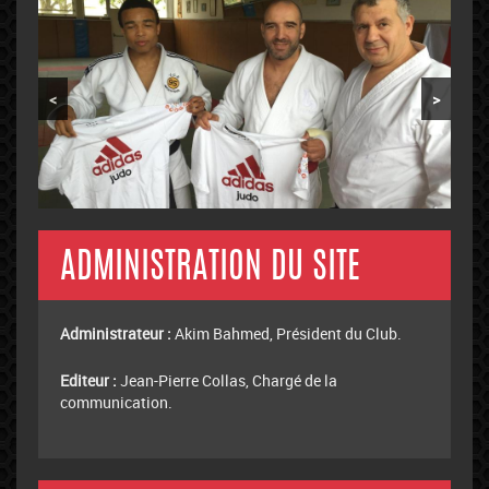
<
>
ADMINISTRATION DU SITE
Administrateur :
Akim Bahmed, Président du Club.
Editeur :
Jean-Pierre Collas, Chargé de la
communication.