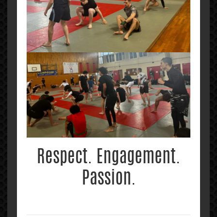
Respect. Engagement.
Passion.