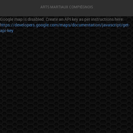
ARTS MARTIAUX COMPIÉGNOIS
Google map is disabled. Create an API key as per instructions here:
https://developers.google.com/maps/documentation/javascript/get-
api-key