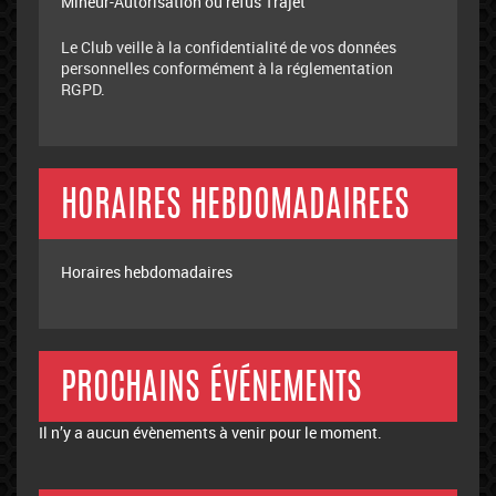
Mineur-Autorisation ou refus Trajet
Le Club veille à la confidentialité de vos données
personnelles conformément à la réglementation
RGPD.
HORAIRES HEBDOMADAIREES
Horaires hebdomadaires
PROCHAINS ÉVÉNEMENTS
Il n’y a aucun évènements à venir pour le moment.