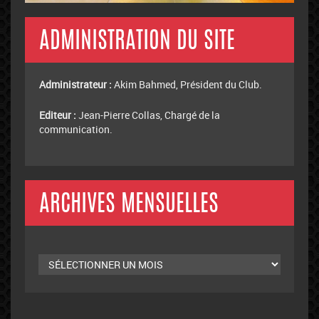
ADMINISTRATION DU SITE
Administrateur :
Akim Bahmed, Président du Club.
Editeur :
Jean-Pierre Collas, Chargé de la
communication.
ARCHIVES MENSUELLES
Archives
mensuelles