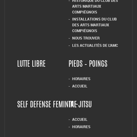
HISTORIQUE DU CLUB DES
ARTS MARTIAUX
COMPIÉGNOIS
INSTALLATIONS DU CLUB
DES ARTS MARTIAUX
COMPIÉGNOIS
NOUS TROUVER
LES ACTUALITÉS DE L’AMC
LUTTE LIBRE
PIEDS – POINGS
HORAIRES
ACCUEIL
SELF DEFENSE FEMININE
TAI-JITSU
ACCUEIL
HORAIRES