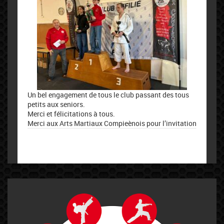
Un bel engagement de tous le club passant des tous
petits aux seniors.
Merci et félicitations à tous.
Merci aux Arts Martiaux Compieènois pour l’invitation