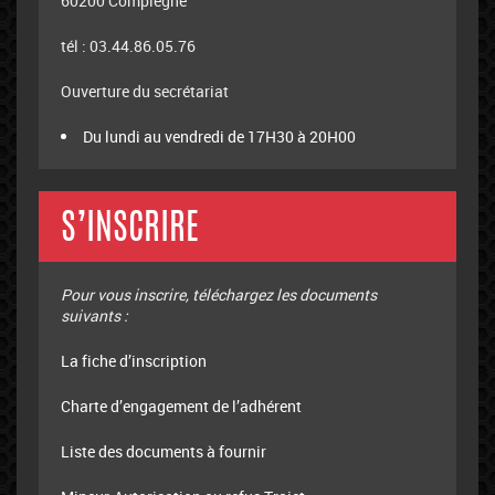
60200 Compiègne
tél : 03.44.86.05.76
Ouverture du secrétariat
Du lundi au vendredi de 17H30 à 20H00
S’INSCRIRE
Pour vous inscrire, téléchargez les documents
suivants :
La fiche d’inscription
Charte d’engagement de l’adhérent
Liste des documents à fournir