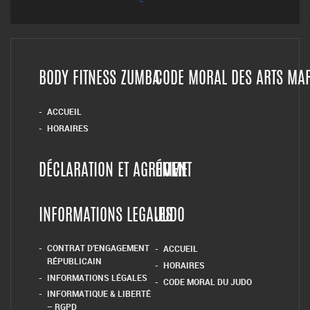
BODY FITNESS ZUMBA
CODE MORAL DES ARTS MA
ACCUEIL
HORAIRES
DÉCLARATION ET AGRÉMENT
HOME
INFORMATIONS LEGALES
JUDO
CONTRAT D’ENGAGEMENT
ACCUEIL
RÉPUBLICAIN
HORAIRES
INFORMATIONS LÉGALES
CODE MORAL DU JUDO
INFORMATIQUE & LIBERTÉ
– RGPD