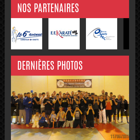
NOS PARTENAIRES
DERNIÈRES PHOTOS
<
>