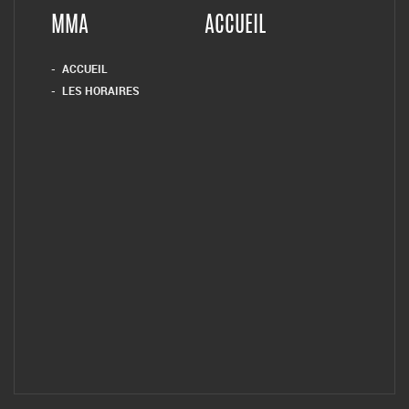
MMA
ACCUEIL
ACCUEIL
LES HORAIRES