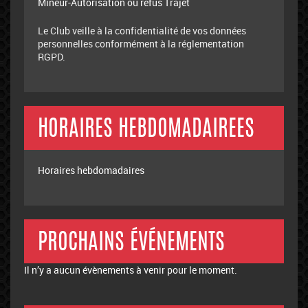
Mineur-Autorisation ou refus Trajet
Le Club veille à la confidentialité de vos données
personnelles conformément à la réglementation
RGPD.
HORAIRES HEBDOMADAIREES
Horaires hebdomadaires
PROCHAINS ÉVÉNEMENTS
Il n’y a aucun évènements à venir pour le moment.