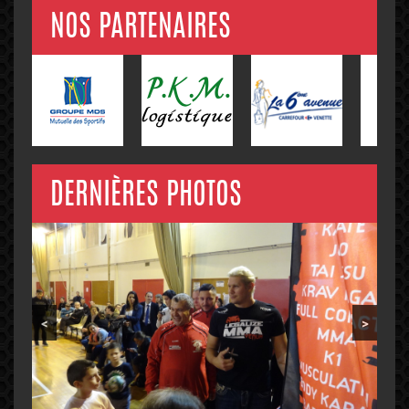
NOS PARTENAIRES
DERNIÈRES PHOTOS
<
>