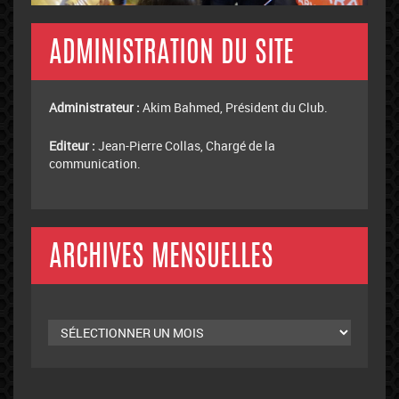
ADMINISTRATION DU SITE
Administrateur :
Akim Bahmed, Président du Club.
Editeur :
Jean-Pierre Collas, Chargé de la
communication.
ARCHIVES MENSUELLES
Archives
mensuelles