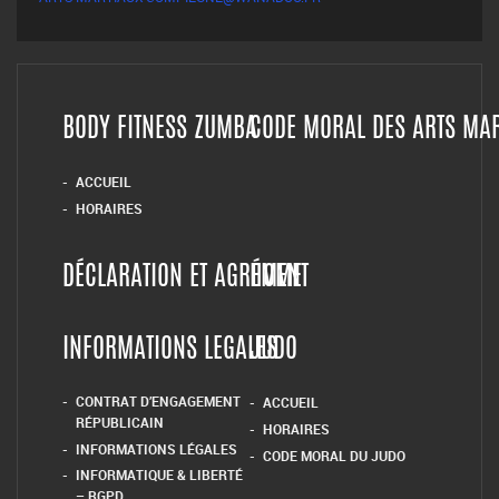
BODY FITNESS ZUMBA
CODE MORAL DES ARTS MA
ACCUEIL
HORAIRES
DÉCLARATION ET AGRÉMENT
HOME
INFORMATIONS LEGALES
JUDO
CONTRAT D’ENGAGEMENT
ACCUEIL
RÉPUBLICAIN
HORAIRES
INFORMATIONS LÉGALES
CODE MORAL DU JUDO
INFORMATIQUE & LIBERTÉ
– RGPD