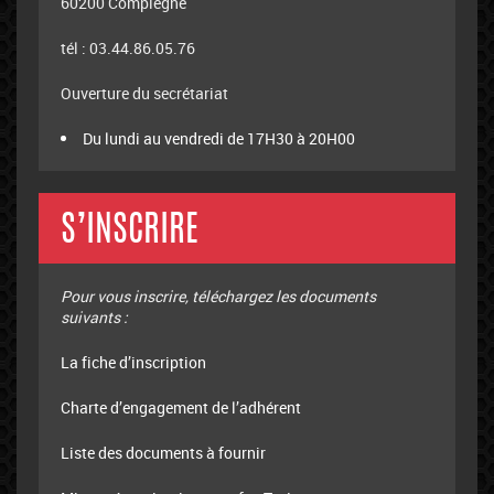
60200 Compiègne
tél : 03.44.86.05.76
Ouverture du secrétariat
Du lundi au vendredi de 17H30 à 20H00
S’INSCRIRE
Pour vous inscrire, téléchargez les documents
suivants :
La fiche d’inscription
Charte d’engagement de l’adhérent
Liste des documents à fournir