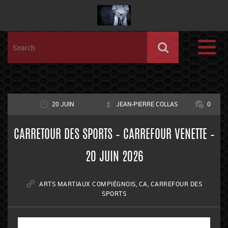
20 JUIN
JEAN-PIERRE COLLAS
0
CARRETOUR DES SPORTS – CARREFOUR VENETTE –
20 JUIN 2026
ARTS MARTIAUX COMPIÉGNOIS
,
CA
,
CARREFOUR DES
SPORTS