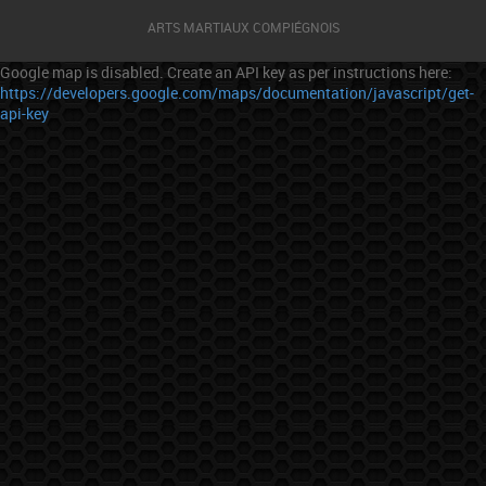
ARTS MARTIAUX COMPIÉGNOIS
Google map is disabled. Create an API key as per instructions here:
https://developers.google.com/maps/documentation/javascript/get-
api-key