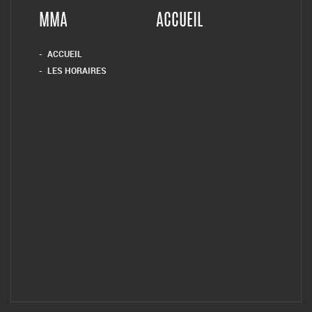
MMA
ACCUEIL
ACCUEIL
LES HORAIRES