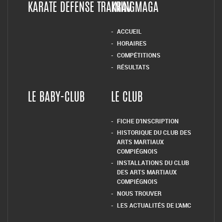
KARATE DEFENSE TRAINING
KRAV MAGA
ACCUEIL
HORAIRES
COMPÉTITIONS
RÉSULTATS
LE BABY-CLUB
LE CLUB
FICHE D’INSCRIPTION
HISTORIQUE DU CLUB DES
ARTS MARTIAUX
COMPIÉGNOIS
INSTALLATIONS DU CLUB
DES ARTS MARTIAUX
COMPIÉGNOIS
NOUS TROUVER
LES ACTUALITÉS DE L’AMC