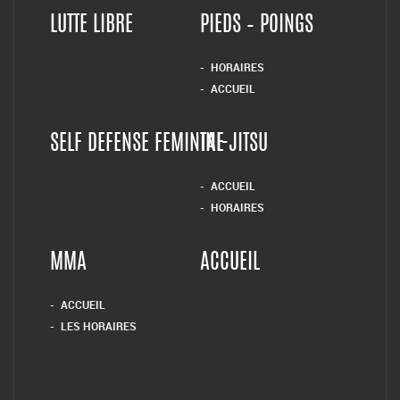
LUTTE LIBRE
PIEDS – POINGS
HORAIRES
ACCUEIL
SELF DEFENSE FEMININE
TAI-JITSU
ACCUEIL
HORAIRES
MMA
ACCUEIL
ACCUEIL
LES HORAIRES