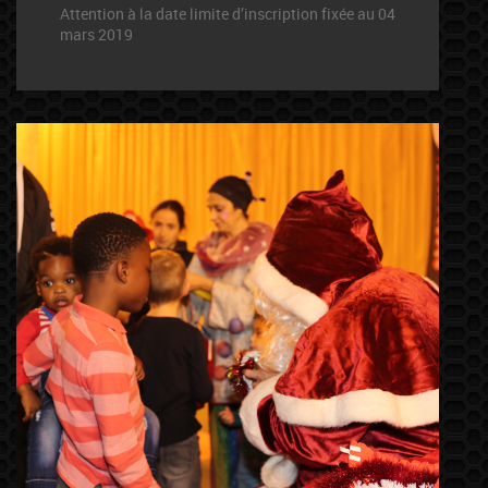
Attention à la date limite d’inscription fixée au 04
mars 2019