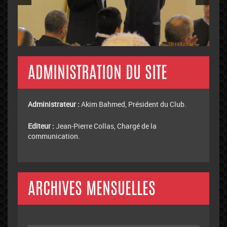
ADMINISTRATION DU SITE
Administrateur :
Akim Bahmed, Président du Club.
Editeur :
Jean-Pierre Collas, Chargé de la
communication.
ARCHIVES MENSUELLES
Archives
mensuelles