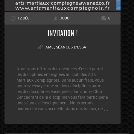
12 DÉC
JUDO
0
INVITATION !
AMC
,
SÉANCES D'ESSAI
Nous vous offrons deux séances d’essai parmi
les disciplines enseignées au club des Arts
Martiaux Compiègnois. Sans aucun frais, vous
pourrez essayer une ou deux disciplines parmi
les dix disciplines enseignées dans notre Club.
L’encadrant de la discipline vous fera participer à
une séance d’enseignement. Nous serons
heureux de vous accueillir dans nos locaux, de […]