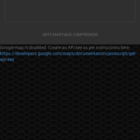
ARTS MARTIAUX COMPIÉGNOIS
Google map is disabled. Create an API key as per instructions here:
https://developers.google.com/maps/documentation/javascript/get-
api-key