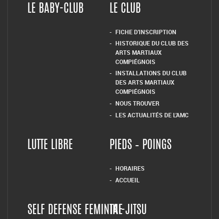
LE BABY-CLUB
LE CLUB
FICHE D’INSCRIPTION
HISTORIQUE DU CLUB DES
ARTS MARTIAUX
COMPIÉGNOIS
INSTALLATIONS DU CLUB
DES ARTS MARTIAUX
COMPIÉGNOIS
NOUS TROUVER
LES ACTUALITÉS DE L’AMC
LUTTE LIBRE
PIEDS – POINGS
HORAIRES
ACCUEIL
SELF DEFENSE FEMININE
TAI-JITSU