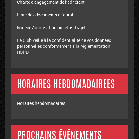
Charte d’engagement de l’adhérent
Liste des documents à fournir
Mineur-Autorisation ou refus Trajet
Le Club veille à la confidentialité de vos données
personnelles conformément à la réglementation
RGPD.
HORAIRES HEBDOMADAIREES
Horaires hebdomadaires
PROCHAINS ÉVÉNEMENTS