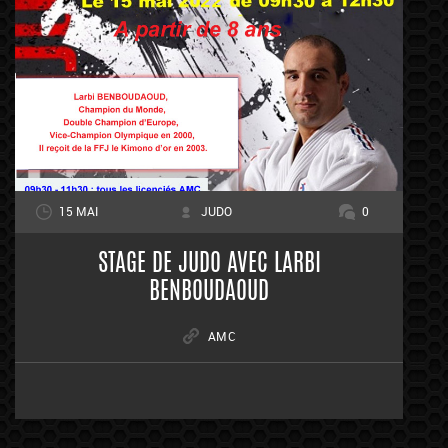
15 MAI
JUDO
0
STAGE DE JUDO AVEC LARBI
BENBOUDAOUD
AMC