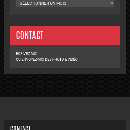
CONTACT
ECRIVEZ-MOI
OU ENVOYEZ-MOI DES PHOTO & VIDÉO
CONTACT