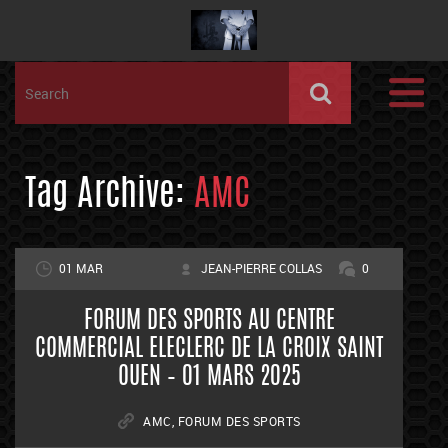
Tag Archive:
AMC
01 MAR
JEAN-PIERRE COLLAS
0
FORUM DES SPORTS AU CENTRE
COMMERCIAL ELECLERC DE LA CROIX SAINT
OUEN – 01 MARS 2025
AMC
,
FORUM DES SPORTS