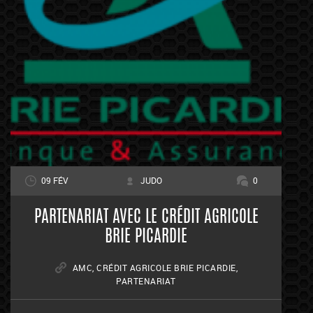
09 FÉV
JUDO
0
PARTENARIAT AVEC LE CRÉDIT AGRICOLE
BRIE PICARDIE
AMC
,
CRÉDIT AGRICOLE BRIE PICARDIE
,
PARTENARIAT