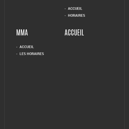
ACCUEIL
HORAIRES
MMA
ACCUEIL
ACCUEIL
LES HORAIRES