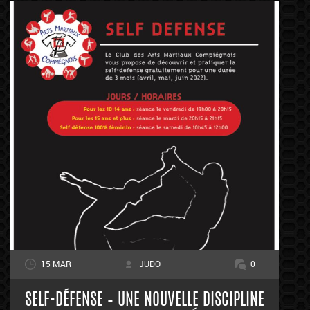
15 MAR
JUDO
0
SELF-DÉFENSE – UNE NOUVELLE DISCIPLINE