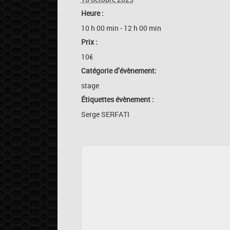
Heure :
10 h 00 min - 12 h 00 min
Prix :
10€
Catégorie d’évènement:
stage
Étiquettes évènement :
Serge SERFATI