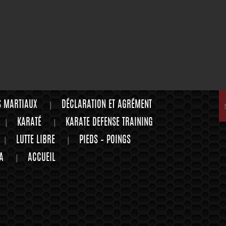
S MARTIAUX
DÉCLARATION ET AGRÉMENT
KARATÉ
KARATE DEFENSE TRAINING
LUTTE LIBRE
PIEDS – POINGS
A
ACCUEIL