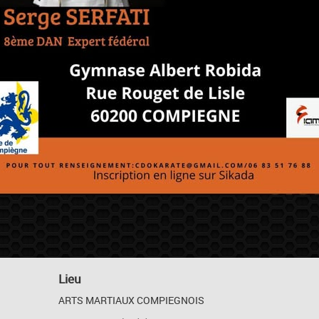
Lieu
ARTS MARTIAUX COMPIEGNOIS