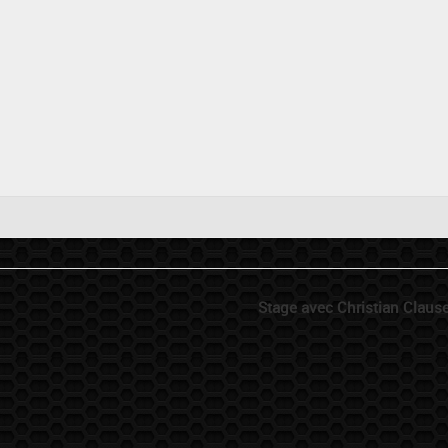
Stage avec Christian Claus