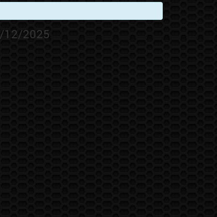
2/12/2025