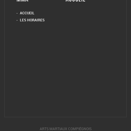
ACCUEIL
LES HORAIRES
ARTS MARTIAUX COMPIÉGNOIS