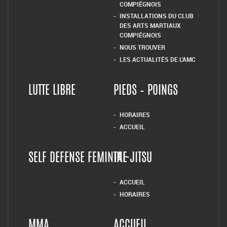
COMPIÉGNOIS
INSTALLATIONS DU CLUB
DES ARTS MARTIAUX
COMPIÉGNOIS
NOUS TROUVER
LES ACTUALITÉS DE L’AMC
LUTTE LIBRE
PIEDS – POINGS
HORAIRES
ACCUEIL
SELF DEFENSE FEMININE
TAI-JITSU
ACCUEIL
HORAIRES
MMA
ACCUEIL