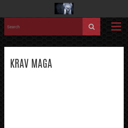
KRAV MAGA