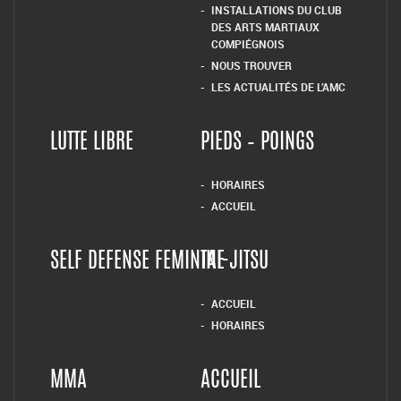
INSTALLATIONS DU CLUB
DES ARTS MARTIAUX
COMPIÉGNOIS
NOUS TROUVER
LES ACTUALITÉS DE L’AMC
LUTTE LIBRE
PIEDS – POINGS
HORAIRES
ACCUEIL
SELF DEFENSE FEMININE
TAI-JITSU
ACCUEIL
HORAIRES
MMA
ACCUEIL