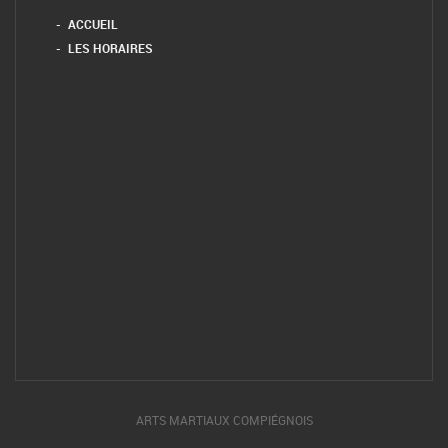
ACCUEIL
LES HORAIRES
ARTS MARTIAUX COMPIÉGNOIS