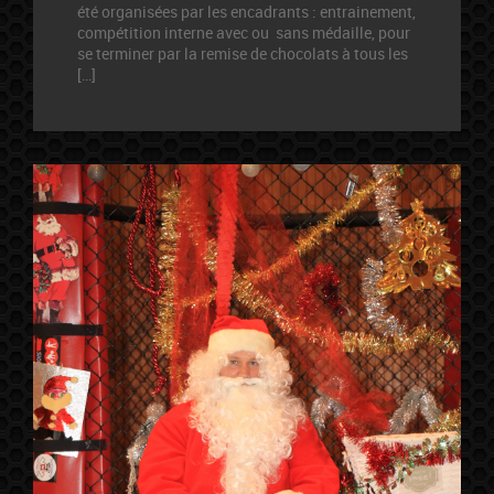
été organisées par les encadrants : entrainement,
compétition interne avec ou sans médaille, pour
se terminer par la remise de chocolats à tous les
[…]