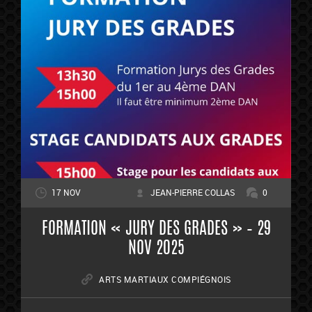
17 NOV
JEAN-PIERRE COLLAS
0
FORMATION « JURY DES GRADES » – 29
NOV 2025
ARTS MARTIAUX COMPIÉGNOIS