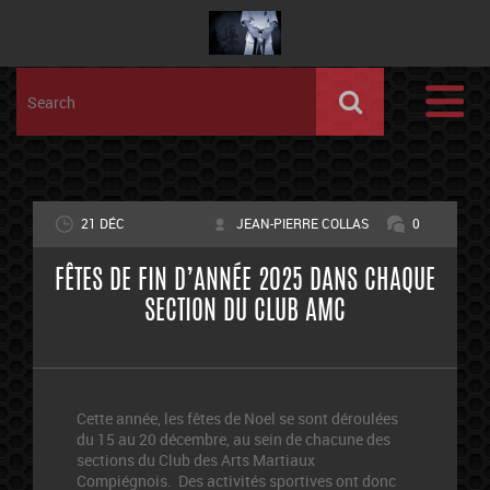
21 DÉC
JEAN-PIERRE COLLAS
0
FÊTES DE FIN D’ANNÉE 2025 DANS CHAQUE
SECTION DU CLUB AMC
Cette année, les fêtes de Noel se sont déroulées
du 15 au 20 décembre, au sein de chacune des
sections du Club des Arts Martiaux
Compiégnois. Des activités sportives ont donc