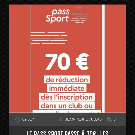
02 SEP
JEAN-PIERRE COLLAS
0