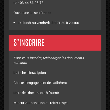
tél : 03.44.86.05.76
Ouverture du secrétariat
Du lundi au vendredi de 17H30 à 20H00
S’INSCRIRE
Pour vous inscrire, téléchargez les documents
suivants :
La fiche d’inscription
Charte d’engagement de l’adhérent
Liste des documents à fournir
Mineur-Autorisation ou refus Trajet