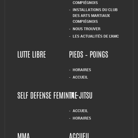
HORAIRES
ACCUEIL
SELF DEFENSE FEMININE
TAI-JITSU
ACCUEIL
HORAIRES
MMA
ACCUEIL
ACCUEIL
LES HORAIRES