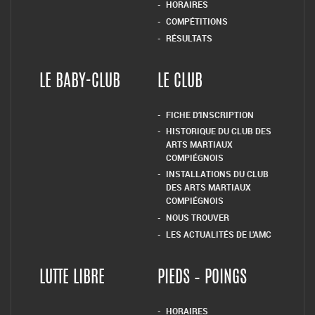
HORAIRES
COMPÉTITIONS
RÉSULTATS
LE BABY-CLUB
LE CLUB
FICHE D’INSCRIPTION
HISTORIQUE DU CLUB DES
ARTS MARTIAUX
COMPIÉGNOIS
INSTALLATIONS DU CLUB
DES ARTS MARTIAUX
COMPIÉGNOIS
NOUS TROUVER
LES ACTUALITÉS DE L’AMC
LUTTE LIBRE
PIEDS – POINGS
HORAIRES