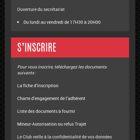
Ouverture du secrétariat
Du lundi au vendredi de 17H30 à 20H00
S’INSCRIRE
Pour vous inscrire, téléchargez les documents
suivants :
La fiche d’inscription
Charte d’engagement de l’adhérent
Liste des documents à fournir
Mineur-Autorisation ou refus Trajet
Le Club veille à la confidentialité de vos données