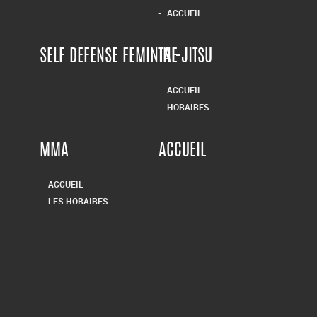
ACCUEIL
SELF DEFENSE FEMININE
TAI-JITSU
ACCUEIL
HORAIRES
MMA
ACCUEIL
ACCUEIL
LES HORAIRES