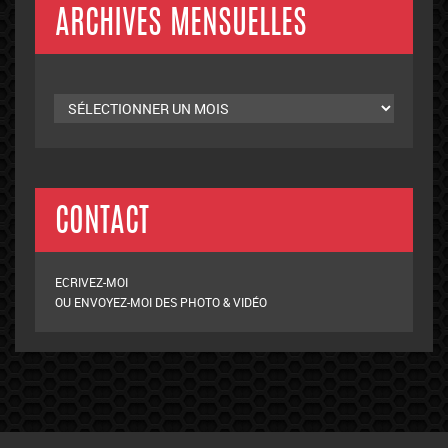
ARCHIVES MENSUELLES
Archives
mensuelles
CONTACT
ECRIVEZ-MOI
OU ENVOYEZ-MOI DES PHOTO & VIDÉO