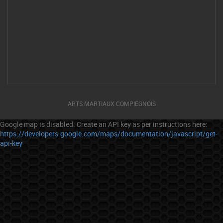
ARTS MARTIAUX COMPIÉGNOIS
Google map is disabled. Create an API key as per instructions here:
https://developers.google.com/maps/documentation/javascript/get-
api-key