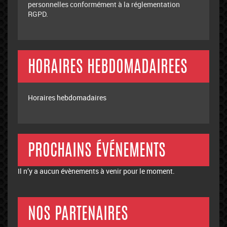
personnelles conformément à la réglementation
RGPD.
HORAIRES HEBDOMADAIREES
Horaires hebdomadaires
PROCHAINS ÉVÉNEMENTS
Il n’y a aucun évènements à venir pour le moment.
NOS PARTENAIRES