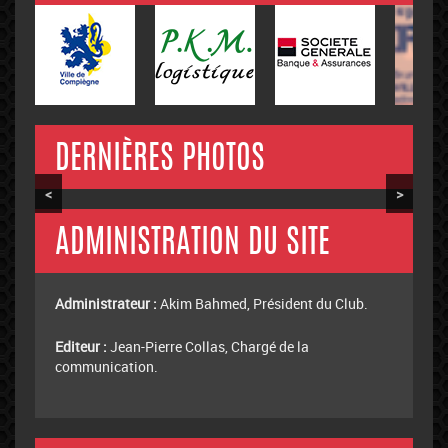
DERNIÈRES PHOTOS
<
>
ADMINISTRATION DU SITE
Administrateur :
Akim Bahmed, Président du Club.
Editeur :
Jean-Pierre Collas, Chargé de la
communication.