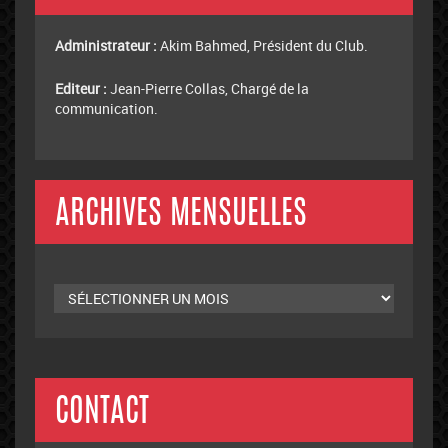
Administrateur :
Akim Bahmed, Président du Club.
Editeur :
Jean-Pierre Collas, Chargé de la
communication.
ARCHIVES MENSUELLES
Archives
mensuelles
CONTACT