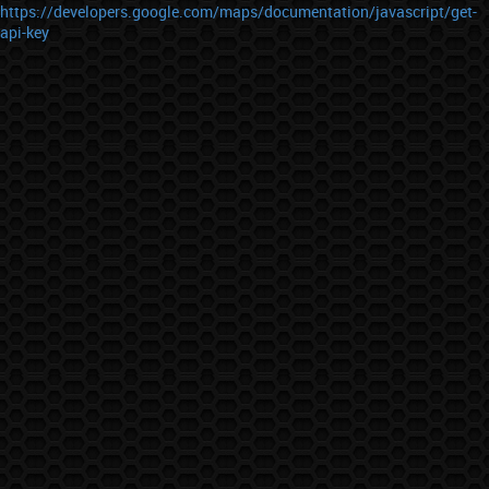
https://developers.google.com/maps/documentation/javascript/get-
api-key