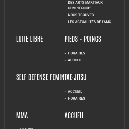
DES ARTS MARTIAUX
COMPIÉGNOIS
NOUS TROUVER
LES ACTUALITÉS DE L’AMC
LUTTE LIBRE
PIEDS – POINGS
HORAIRES
ACCUEIL
SELF DEFENSE FEMININE
TAI-JITSU
ACCUEIL
HORAIRES
MMA
ACCUEIL