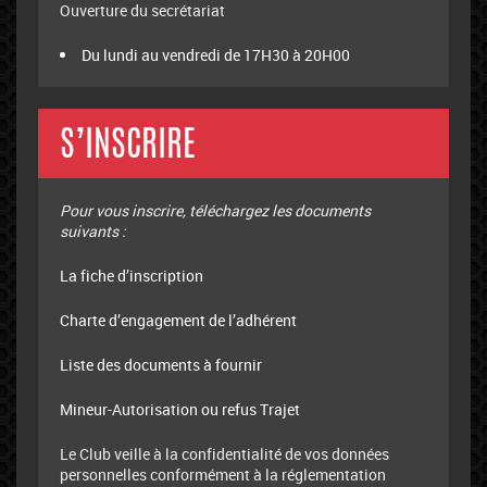
Ouverture du secrétariat
Du lundi au vendredi de 17H30 à 20H00
S’INSCRIRE
Pour vous inscrire, téléchargez les documents
suivants :
La fiche d’inscription
Charte d’engagement de l’adhérent
Liste des documents à fournir
Mineur-Autorisation ou refus Trajet
Le Club veille à la confidentialité de vos données
personnelles conformément à la réglementation