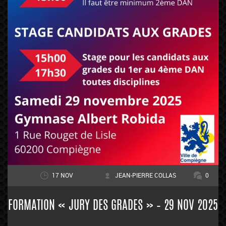
17 NOV
JEAN-PIERRE COLLAS
0
FORMATION « JURY DES GRADES » – 29 NOV 2025