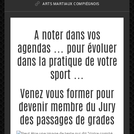
ARTS MARTIAUX COMPIÉGNOIS
A noter dans vos
agendas … pour évoluer
dans la pratique de votre
sport …
Venez vous former pour
devenir membre du Jury
des passages de grades