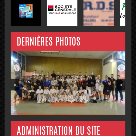
DERNIÈRES PHOTOS
<
>
ADMINISTRATION DU SITE