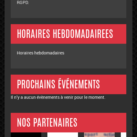
RGPD.
HORAIRES HEBDOMADAIREES
Horaires hebdomadaires
PROCHAINS ÉVÉNEMENTS
Il n’y a aucun évènements à venir pour le moment.
NOS PARTENAIRES