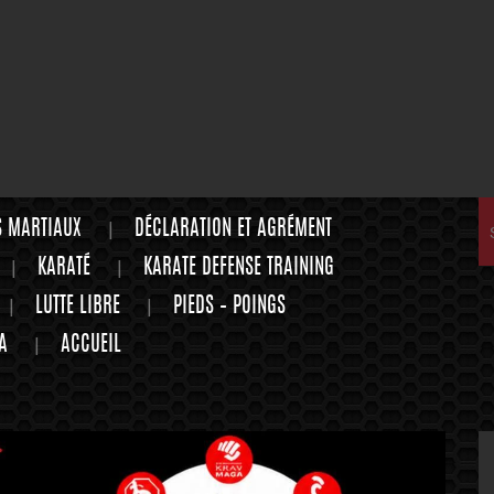
S MARTIAUX
DÉCLARATION ET AGRÉMENT
KARATÉ
KARATE DEFENSE TRAINING
LUTTE LIBRE
PIEDS – POINGS
A
ACCUEIL