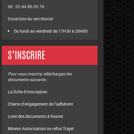
tél : 03.44.86.05.76
Ouverture du secrétariat
Du lundi au vendredi de 17H30 à 20H00
S’INSCRIRE
Pour vous inscrire, téléchargez les
documents suivants :
La fiche d’inscription
Charte d’engagement de l’adhérent
Liste des documents à fournir
Mineur-Autorisation ou refus Trajet