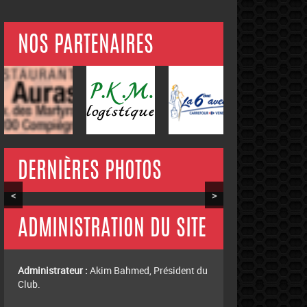
NOS PARTENAIRES
DERNIÈRES PHOTOS
<
>