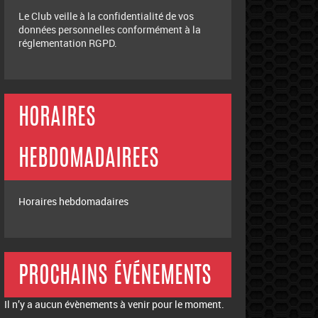
Le Club veille à la confidentialité de vos
données personnelles conformément à la
réglementation RGPD.
HORAIRES
HEBDOMADAIREES
Horaires hebdomadaires
PROCHAINS ÉVÉNEMENTS
Il n’y a aucun évènements à venir pour le moment.