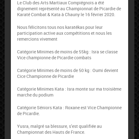
Le Club des Arts Martiaux Compiégnois a été
dignement représenté au Championnat de Picardie de
Karaté Combat & Kata à Chauny le 16 février 2020.
Nous félicitons tous nos karatékas pour leur
participation active aux compétitions et nous les
remercions vivement
Catégorie Minimes de moins de 55kg : Isra se classe
Vice championne de Picardie combats
Catégorie Minimes de moins de 50 kg : Oumi devient
Cice Championne de Picardie
Catégorie Minimes Kata : Isra monte sur ma troisième
marche du podium
Catégorie Séniors Kata : Roxane est Vice Championne
de Picardie.
Yusra, malgré sa blessure, s’est qualifiée au
Championnat des Hauts de France.