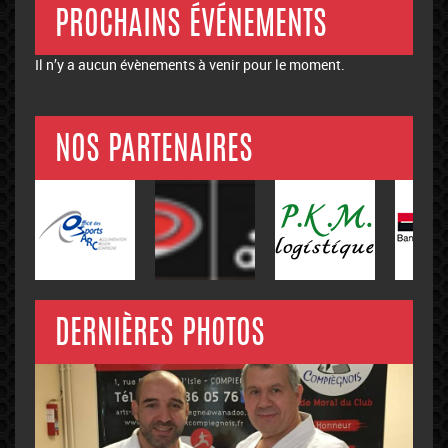
PROCHAINS ÉVÉNEMENTS
Il n’y a aucun évènements à venir pour le moment.
NOS PARTENAIRES
DERNIÈRES PHOTOS