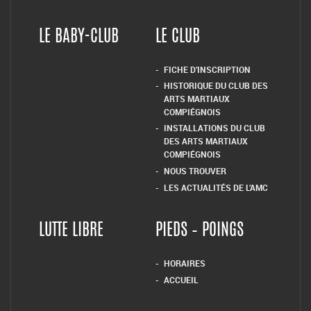
LE BABY-CLUB
LE CLUB
FICHE D’INSCRIPTION
HISTORIQUE DU CLUB DES
ARTS MARTIAUX
COMPIÉGNOIS
INSTALLATIONS DU CLUB
DES ARTS MARTIAUX
COMPIÉGNOIS
NOUS TROUVER
LES ACTUALITÉS DE L’AMC
LUTTE LIBRE
PIEDS – POINGS
HORAIRES
ACCUEIL