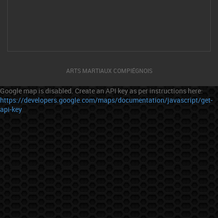
ARTS MARTIAUX COMPIÉGNOIS
Google map is disabled. Create an API key as per instructions here:
https://developers.google.com/maps/documentation/javascript/get-
api-key