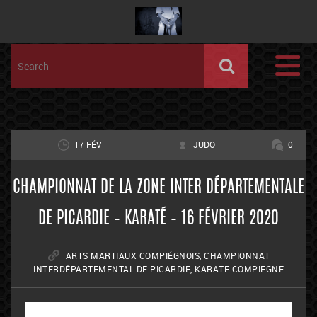
17 FÉV
JUDO
0
CHAMPIONNAT DE LA ZONE INTER DÉPARTEMENTALE
DE PICARDIE – KARATÉ – 16 FÉVRIER 2020
ARTS MARTIAUX COMPIÉGNOIS
,
CHAMPIONNAT
INTERDÉPARTEMENTAL DE PICARDIE
,
KARATE COMPIEGNE