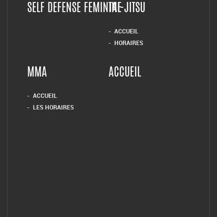
SELF DEFENSE FEMININE
TAI-JITSU
ACCUEIL
HORAIRES
MMA
ACCUEIL
ACCUEIL
LES HORAIRES