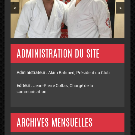
<
>
ADMINISTRATION DU SITE
Administrateur :
Akim Bahmed, Président du Club.
Editeur :
Jean-Pierre Collas, Chargé de la
communication.
ARCHIVES MENSUELLES