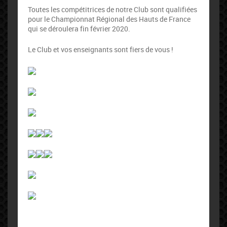
Toutes les compétitrices de notre Club sont qualifiées
pour le Championnat Régional des Hauts de France
qui se déroulera fin février 2020.
Le Club et vos enseignants sont fiers de vous !