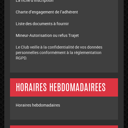
La fiche d’inscription
Charte d’engagement de l’adhérent
Liste des documents à fournir
Mineur-Autorisation ou refus Trajet
Le Club veille à la confidentialité de vos données
personnelles conformément à la réglementation
RGPD.
HORAIRES HEBDOMADAIREES
Horaires hebdomadaires