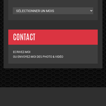
Archives
mensuelles
CONTACT
ECRIVEZ-MOI
OU ENVOYEZ-MOI DES PHOTO & VIDÉO