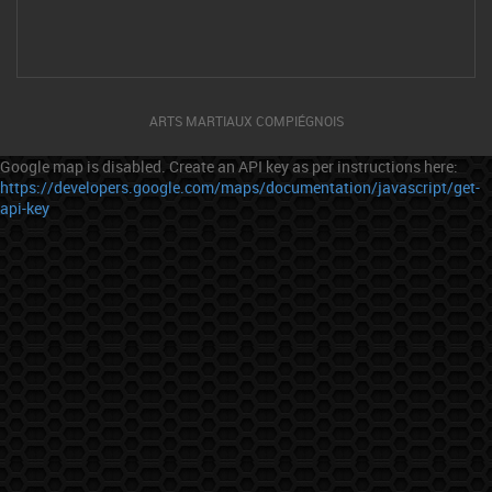
ARTS MARTIAUX COMPIÉGNOIS
Google map is disabled. Create an API key as per instructions here:
https://developers.google.com/maps/documentation/javascript/get-
api-key