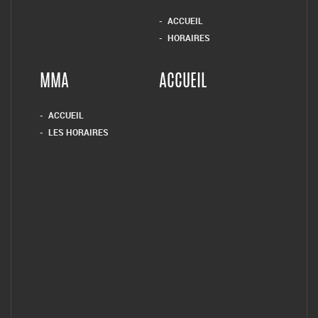
ACCUEIL
HORAIRES
MMA
ACCUEIL
ACCUEIL
LES HORAIRES