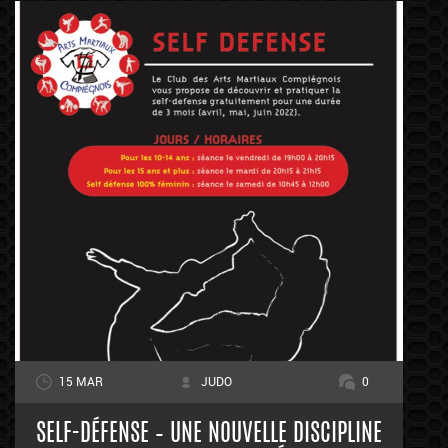
15 MAR
JUDO
0
SELF-DÉFENSE – UNE NOUVELLE DISCIPLINE