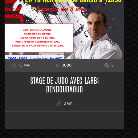
15 MAI
JUDO
0
STAGE DE JUDO AVEC LARBI
BENBOUDAOUD
AMC