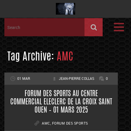
Tag Archive:
AMC
01 MAR
JEAN-PIERRE COLLAS
0
FORUM DES SPORTS AU CENTRE
COMMERCIAL ELECLERC DE LA CROIX SAINT
OUEN – 01 MARS 2025
AMC
,
FORUM DES SPORTS