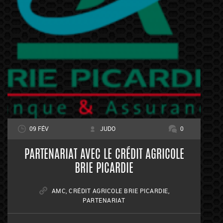
09 FÉV
JUDO
0
PARTENARIAT AVEC LE CRÉDIT AGRICOLE
BRIE PICARDIE
AMC
,
CRÉDIT AGRICOLE BRIE PICARDIE
,
PARTENARIAT