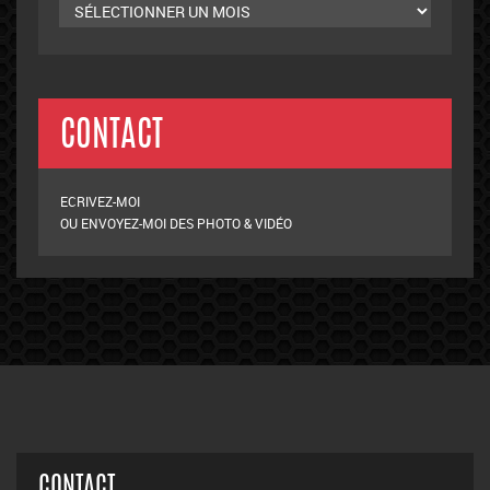
CONTACT
ECRIVEZ-MOI
OU ENVOYEZ-MOI DES PHOTO & VIDÉO
CONTACT