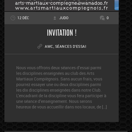
12 DÉC
JUDO
0
INVITATION !
AMC
,
SÉANCES D'ESSAI
Nous vous offrons deux séances d’essai parmi
les disciplines enseignées au club des Arts
Martiaux Compiègnois. Sans aucun frais, vous
pourrez essayer une ou deux disciplines parmi
les dix disciplines enseignées dans notre Club.
L’encadrant de la discipline vous fera participer à
une séance d’enseignement. Nous serons
heureux de vous accueillir dans nos locaux, de […]