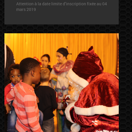
Attention à la date limite d’inscription fixée au 04
mars 2019