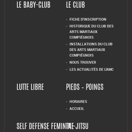
LE BABY-CLUB
LE CLUB
FICHE D’INSCRIPTION
HISTORIQUE DU CLUB DES
ARTS MARTIAUX
COMPIÉGNOIS
INSTALLATIONS DU CLUB
DES ARTS MARTIAUX
COMPIÉGNOIS
NOUS TROUVER
LES ACTUALITÉS DE L’AMC
LUTTE LIBRE
PIEDS – POINGS
HORAIRES
ACCUEIL
SELF DEFENSE FEMININE
TAI-JITSU