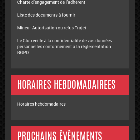
Charte d’engagement de l’adhérent
Liste des documents à fournir
Mineur-Autorisation ou refus Trajet
Le Club veille à la confidentialité de vos données
personnelles conformément à la réglementation
RGPD.
HORAIRES HEBDOMADAIREES
Horaires hebdomadaires
PROCHAINS ÉVÉNEMENTS