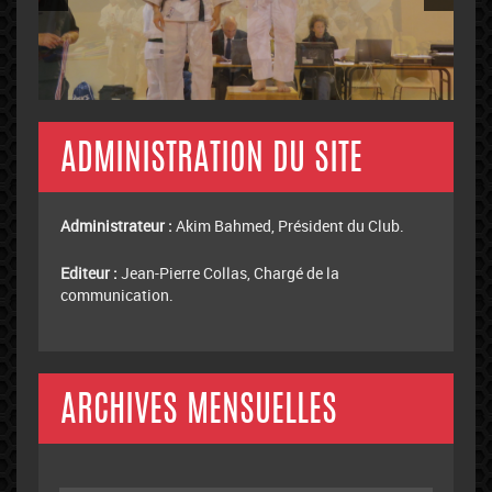
ADMINISTRATION DU SITE
Administrateur :
Akim Bahmed, Président du Club.
Editeur :
Jean-Pierre Collas, Chargé de la
communication.
ARCHIVES MENSUELLES
Archives
mensuelles