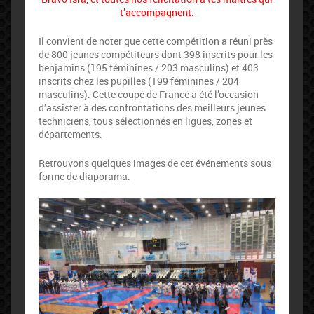
t’accompagnent.
Il convient de noter que c
ette compétition a réuni près
de 800 jeunes compétiteurs dont 398 inscrits pour les
benjamins (195 féminines / 203 masculins) et 403
inscrits chez les pupilles (199 féminines / 204
masculins). Cette coupe de France a été l’occasion
d’assister à des confrontations des meilleurs jeunes
techniciens, tous sélectionnés en ligues, zones et
départements.
Retrouvons quelques images de cet événements sous
forme de diaporama.