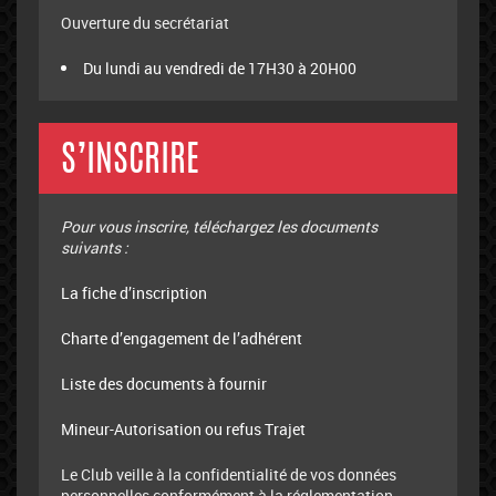
Ouverture du secrétariat
Du lundi au vendredi de 17H30 à 20H00
S’INSCRIRE
Pour vous inscrire, téléchargez les documents
suivants :
La fiche d’inscription
Charte d’engagement de l’adhérent
Liste des documents à fournir
Mineur-Autorisation ou refus Trajet
Le Club veille à la confidentialité de vos données
personnelles conformément à la réglementation