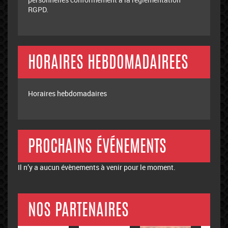
RGPD.
HORAIRES HEBDOMADAIREES
Horaires hebdomadaires
PROCHAINS ÉVÉNEMENTS
Il n’y a aucun évènements à venir pour le moment.
NOS PARTENAIRES