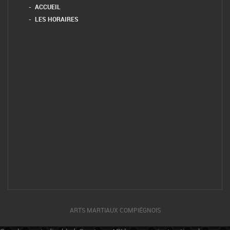
ACCUEIL
LES HORAIRES
ARTS MARTIAUX COMPIÉGNOIS