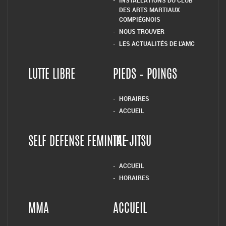
INSTALLATIONS DU CLUB
DES ARTS MARTIAUX
COMPIÉGNOIS
NOUS TROUVER
LES ACTUALITÉS DE L’AMC
LUTTE LIBRE
PIEDS – POINGS
HORAIRES
ACCUEIL
SELF DEFENSE FEMININE
TAI-JITSU
ACCUEIL
HORAIRES
MMA
ACCUEIL