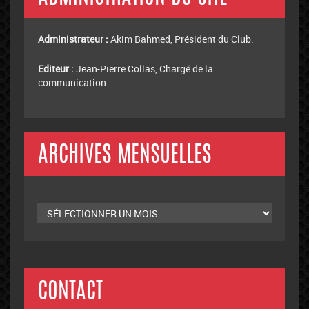
Administrateur :
Akim Bahmed, Président du Club.
Editeur :
Jean-Pierre Collas, Chargé de la
communication.
ARCHIVES MENSUELLES
Archives
mensuelles
CONTACT