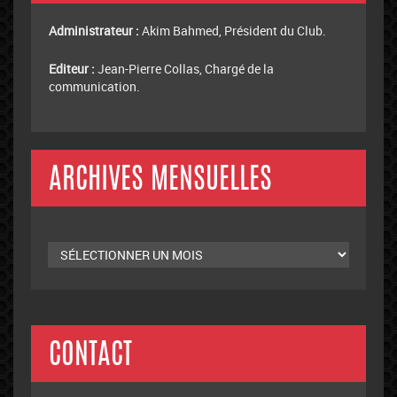
Administrateur :
Akim Bahmed, Président du Club.
Editeur :
Jean-Pierre Collas, Chargé de la
communication.
ARCHIVES MENSUELLES
Archives
mensuelles
CONTACT