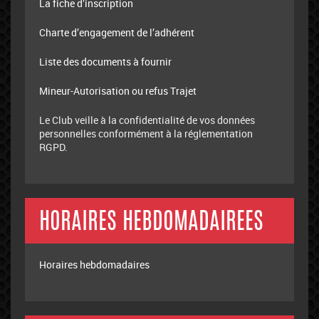
La fiche d’inscription
Charte d’engagement de l’adhérent
Liste des documents à fournir
Mineur-Autorisation ou refus Trajet
Le Club veille à la confidentialité de vos données
personnelles conformément à la réglementation
RGPD.
HORAIRES HEBDOMADAIREES
Horaires hebdomadaires