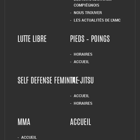
COMPIÉGNOIS
NOUS TROUVER
LES ACTUALITÉS DE L’AMC
LUTTE LIBRE
PIEDS – POINGS
HORAIRES
ACCUEIL
SELF DEFENSE FEMININE
TAI-JITSU
ACCUEIL
HORAIRES
MMA
ACCUEIL
ACCUEIL