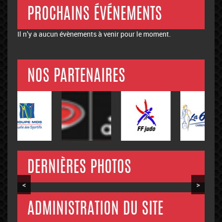
PROCHAINS ÉVÉNEMENTS
Il n’y a aucun évènements à venir pour le moment.
NOS PARTENAIRES
DERNIÈRES PHOTOS
<
>
ADMINISTRATION DU SITE