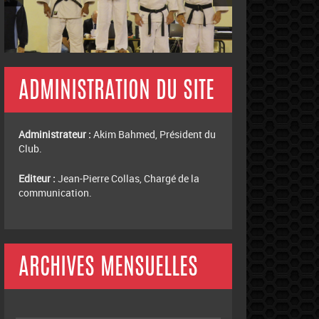
ADMINISTRATION DU SITE
Administrateur :
Akim Bahmed, Président du
Club.
Editeur :
Jean-Pierre Collas, Chargé de la
communication.
ARCHIVES MENSUELLES
Archives
mensuelles