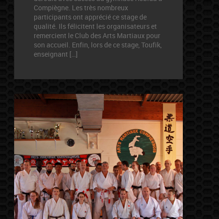
Compiègne. Les très nombreux
participants ont apprécié ce stage de
qualité. Ils félicitent les organisateurs et
remercient le Club des Arts Martiaux pour
son accueil. Enfin, lors de ce stage, Toufik,
enseignant […]