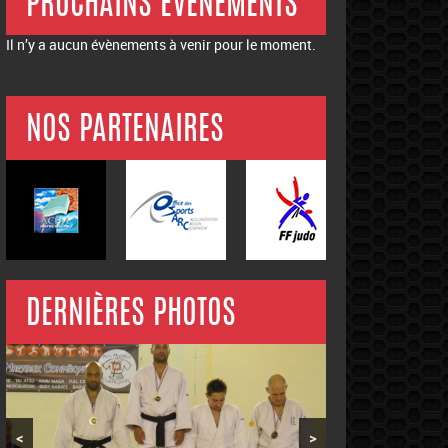
PROCHAINS ÉVÉNEMENTS
Il n’y a aucun évènements à venir pour le moment.
NOS PARTENAIRES
DERNIÈRES PHOTOS
<
>