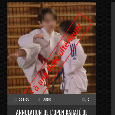
09 NOV
JUDO
0
ANNULATION DE L’OPEN KARATÉ DE