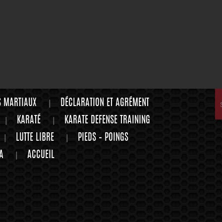
S MARTIAUX
DÉCLARATION ET AGRÉMENT
KARATÉ
KARATE DEFENSE TRAINING
LUTTE LIBRE
PIEDS – POINGS
A
ACCUEIL