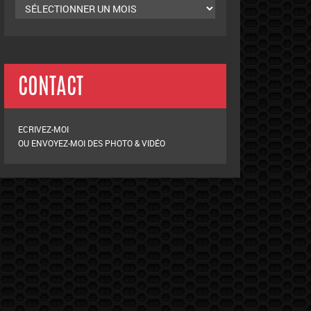
CONTACT
ECRIVEZ-MOI
OU ENVOYEZ-MOI DES PHOTO & VIDÉO