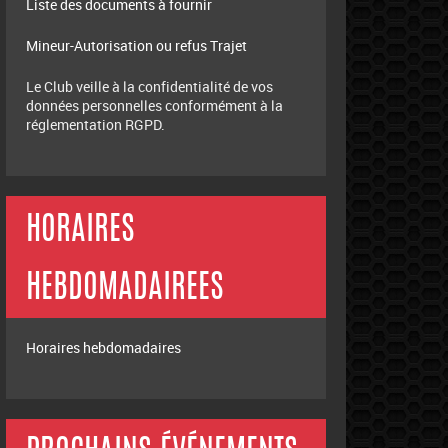
Liste des documents à fournir
Mineur-Autorisation ou refus Trajet
Le Club veille à la confidentialité de vos
données personnelles conformément à la
réglementation RGPD.
HORAIRES
HEBDOMADAIREES
Horaires hebdomadaires