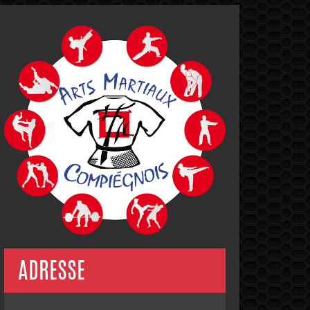
ADRESSE