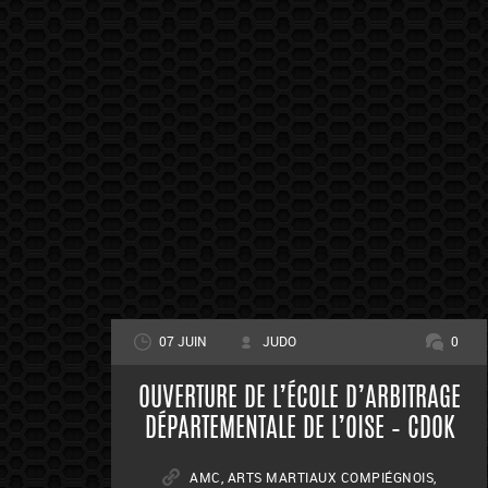
07 JUIN
JUDO
0
OUVERTURE DE L’ÉCOLE D’ARBITRAGE
DÉPARTEMENTALE DE L’OISE – CDOK
AMC
,
ARTS MARTIAUX COMPIÉGNOIS
,