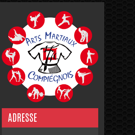
ADRESSE