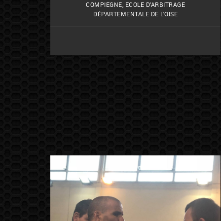
COMPIEGNE
,
ECOLE D'ARBITRAGE
DÉPARTEMENTALE DE L'OISE