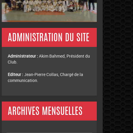
ADMINISTRATION DU SITE
Administrateur :
Akim Bahmed, Président du
Club.
Editeur :
Jean-Pierre Collas, Chargé de la
communication.
ARCHIVES MENSUELLES
Archives
mensuelles