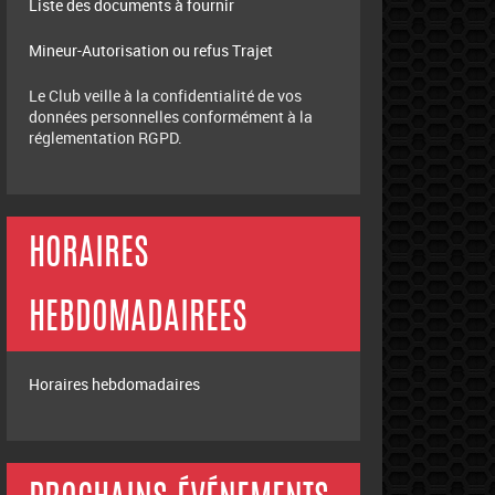
Liste des documents à fournir
Mineur-Autorisation ou refus Trajet
Le Club veille à la confidentialité de vos
données personnelles conformément à la
réglementation RGPD.
HORAIRES
HEBDOMADAIREES
Horaires hebdomadaires