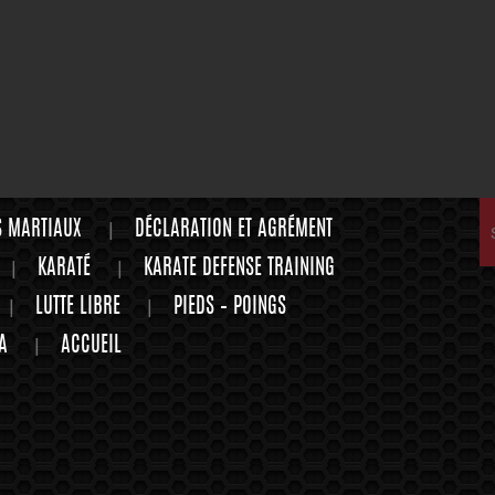
S MARTIAUX
DÉCLARATION ET AGRÉMENT
KARATÉ
KARATE DEFENSE TRAINING
LUTTE LIBRE
PIEDS – POINGS
A
ACCUEIL