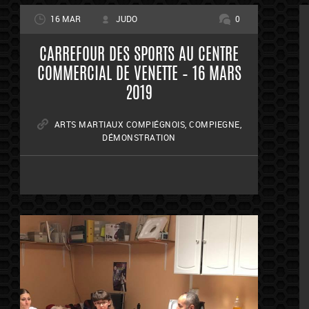
16 MAR
JUDO
0
CARREFOUR DES SPORTS AU CENTRE
COMMERCIAL DE VENETTE – 16 MARS
2019
ARTS MARTIAUX COMPIÉGNOIS
,
COMPIEGNE
,
DÉMONSTRATION