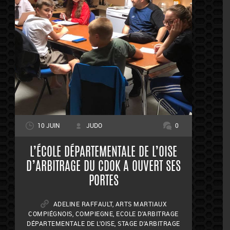
10 JUIN
JUDO
0
L’ÉCOLE DÉPARTEMENTALE DE L’OISE
D’ARBITRAGE DU CDOK A OUVERT SES
PORTES
ADELINE RAFFAULT
,
ARTS MARTIAUX
COMPIÉGNOIS
,
COMPIEGNE
,
ECOLE D'ARBITRAGE
DÉPARTEMENTALE DE L'OISE
,
STAGE D'ARBITRAGE