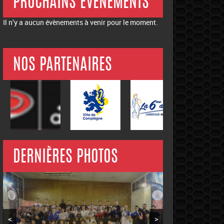
PROCHAINS ÉVÉNEMENTS
Il n’y a aucun évènements à venir pour le moment.
NOS PARTENAIRES
DERNIÈRES PHOTOS
<
>