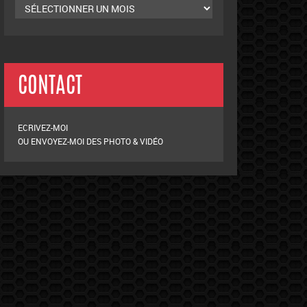
CONTACT
ECRIVEZ-MOI
OU ENVOYEZ-MOI DES PHOTO & VIDÉO