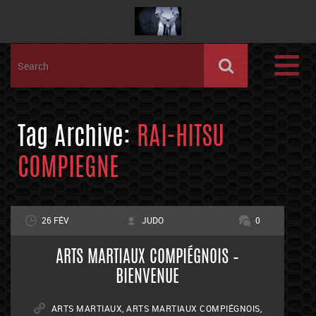
Tag Archive:
RAI-HITSU
COMPIEGNE
26 FÉV
JUDO
0
ARTS MARTIAUX COMPIÉGNOIS –
BIENVENUE
ARTS MARTIAUX
,
ARTS MARTIAUX COMPIÉGNOIS
,