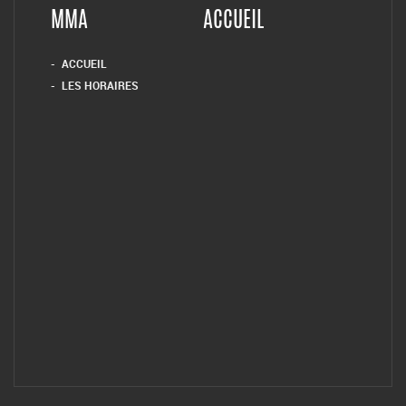
MMA
ACCUEIL
ACCUEIL
LES HORAIRES