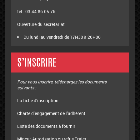
tél : 03.44.86.05.76
Ouverture du secrétariat
Du lundi au vendredi de 17H30 à 20H00
S’INSCRIRE
Pour vous inscrire, téléchargez les documents
suivants :
La fiche d’inscription
Charte d’engagement de l’adhérent
Liste des documents à fournir
Mineur-Autorisation ou refus Trajet