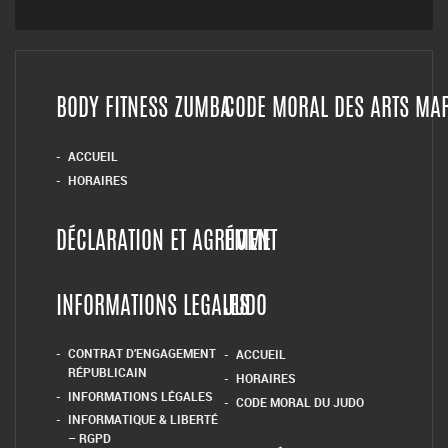
BODY FITNESS ZUMBA
CODE MORAL DES ARTS MA
ACCUEIL
HORAIRES
DÉCLARATION ET AGRÉMENT
HOME
INFORMATIONS LEGALES
JUDO
CONTRAT D’ENGAGEMENT
ACCUEIL
RÉPUBLICAIN
HORAIRES
INFORMATIONS LÉGALES
CODE MORAL DU JUDO
INFORMATIQUE & LIBERTÉ
– RGPD