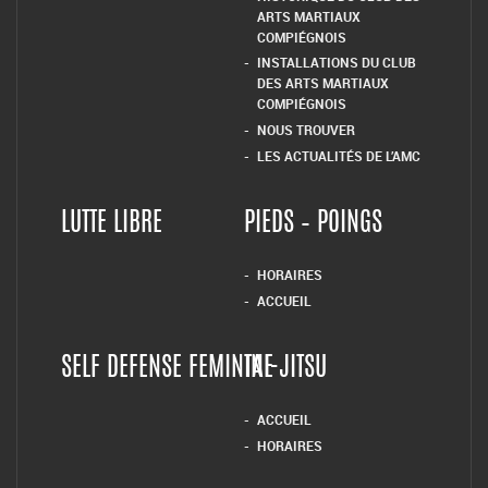
ARTS MARTIAUX
COMPIÉGNOIS
INSTALLATIONS DU CLUB
DES ARTS MARTIAUX
COMPIÉGNOIS
NOUS TROUVER
LES ACTUALITÉS DE L’AMC
LUTTE LIBRE
PIEDS – POINGS
HORAIRES
ACCUEIL
SELF DEFENSE FEMININE
TAI-JITSU
ACCUEIL
HORAIRES