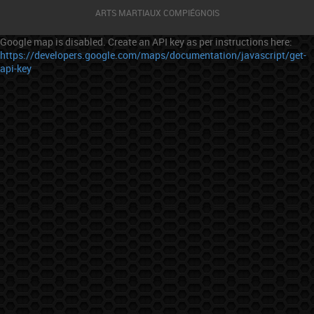
ARTS MARTIAUX COMPIÉGNOIS
Google map is disabled. Create an API key as per instructions here:
https://developers.google.com/maps/documentation/javascript/get-
api-key