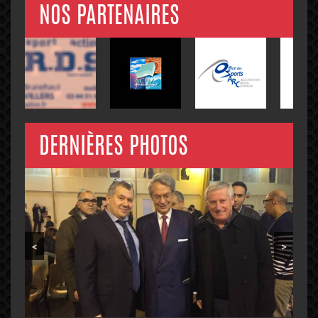
NOS PARTENAIRES
DERNIÈRES PHOTOS
<
>