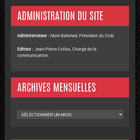
ADMINISTRATION DU SITE
Administrateur :
Akim Bahmed, Président du Club.
Editeur :
Jean-Pierre Collas, Chargé de la
communication.
ARCHIVES MENSUELLES
Archives
mensuelles