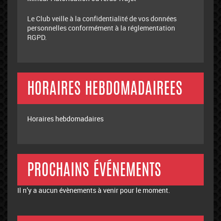
Le Club veille à la confidentialité de vos données
personnelles conformément à la réglementation
RGPD.
HORAIRES HEBDOMADAIREES
Horaires hebdomadaires
PROCHAINS ÉVÉNEMENTS
Il n’y a aucun évènements à venir pour le moment.