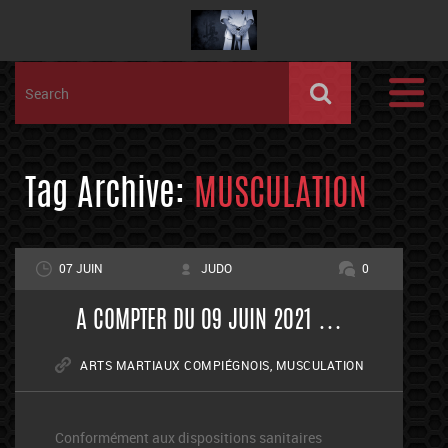
Tag Archive:
MUSCULATION
07 JUIN
JUDO
0
A COMPTER DU 09 JUIN 2021 …
ARTS MARTIAUX COMPIÉGNOIS
,
MUSCULATION
Conformément aux dispositions sanitaires