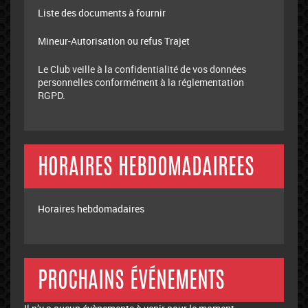
Liste des documents à fournir
Mineur-Autorisation ou refus Trajet
Le Club veille à la confidentialité de vos données
personnelles conformément à la réglementation
RGPD.
HORAIRES HEBDOMADAIREES
Horaires hebdomadaires
PROCHAINS ÉVÉNEMENTS