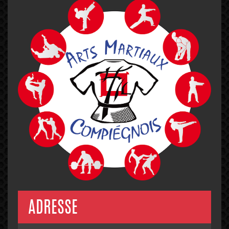
ADRESSE