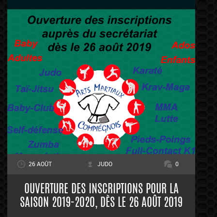
26 AOÛT
JUDO
0
OUVERTURE DES INSCRIPTIONS POUR LA
SAISON 2019-2020, DÈS LE 26 AOÛT 2019