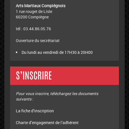
Arts Martiaux Compiégnois
1 rue rouget de Lisle
60200 Compiègne
tél : 03.44.86.05.76
Ouverture du secrétariat
Du lundi au vendredi de 17H30 à 20H00
S’INSCRIRE
Pour vous inscrire, téléchargez les documents
suivants :
La fiche d’inscription
Charte d’engagement de l’adhérent