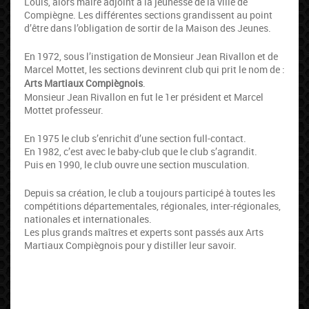
Louis, alors maire adjoint à la jeunesse de la ville de
Compiègne. Les différentes sections grandissent au point
d’être dans l’obligation de sortir de la Maison des Jeunes.
En 1972, sous l’instigation de Monsieur Jean Rivallon et de
Marcel Mottet, les sections devinrent club qui prit le nom de :
Arts Martiaux Compiègnois
.
Monsieur Jean Rivallon en fut le 1er président et Marcel
Mottet professeur.
En 1975 le club s’enrichit d’une section full-contact.
En 1982, c’est avec le baby-club que le club s’agrandit.
Puis en 1990, le club ouvre une section musculation.
Depuis sa création, le club a toujours participé à toutes les
compétitions départementales, régionales, inter-régionales,
nationales et internationales.
Les plus grands maîtres et experts sont passés aux Arts
Martiaux Compiègnois pour y distiller leur savoir.