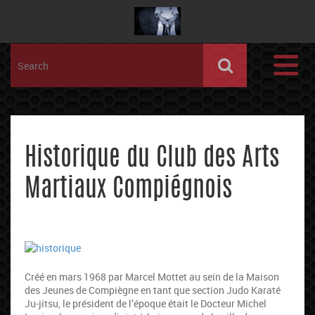
Historique du Club des Arts
Martiaux Compiégnois
Créé en mars 1968 par Marcel Mottet au sein de la Maison
des Jeunes de Compiègne en tant que section Judo Karaté
Ju-jitsu, le président de l’époque était le Docteur Michel