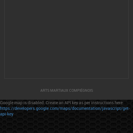
ARTS MARTIAUX COMPIÉGNOIS
Google map is disabled. Create an API key as per instructions here:
https://developers.google.com/maps/documentation/javascript/get-
api-key