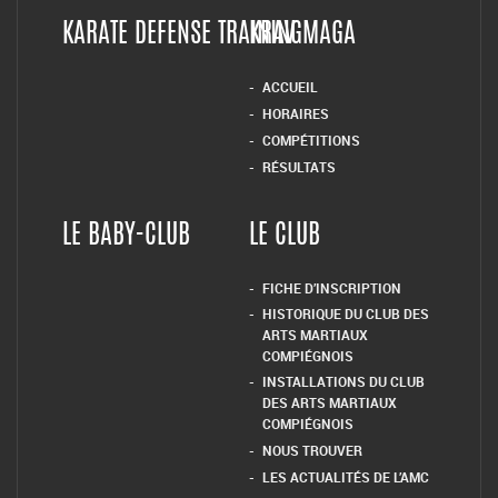
KARATE DEFENSE TRAINING
KRAV MAGA
ACCUEIL
HORAIRES
COMPÉTITIONS
RÉSULTATS
LE BABY-CLUB
LE CLUB
FICHE D’INSCRIPTION
HISTORIQUE DU CLUB DES
ARTS MARTIAUX
COMPIÉGNOIS
INSTALLATIONS DU CLUB
DES ARTS MARTIAUX
COMPIÉGNOIS
NOUS TROUVER
LES ACTUALITÉS DE L’AMC