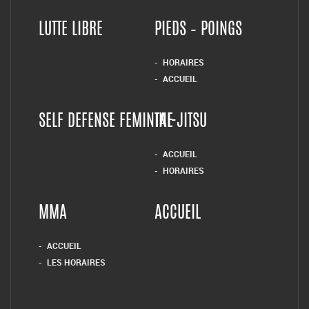
LUTTE LIBRE
PIEDS – POINGS
HORAIRES
ACCUEIL
SELF DEFENSE FEMININE
TAI-JITSU
ACCUEIL
HORAIRES
MMA
ACCUEIL
ACCUEIL
LES HORAIRES