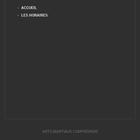
ACCUEIL
LES HORAIRES
ARTS MARTIAUX COMPIÉGNOIS