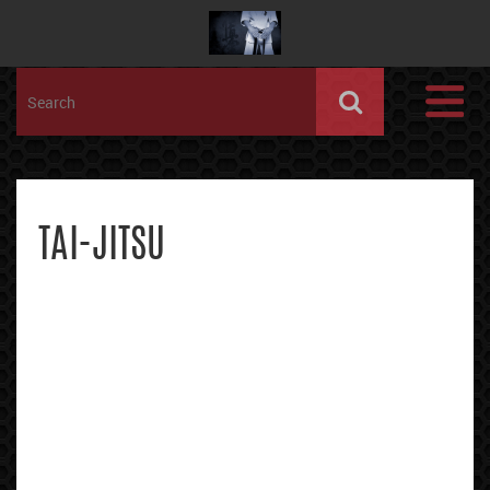
TAI-JITSU