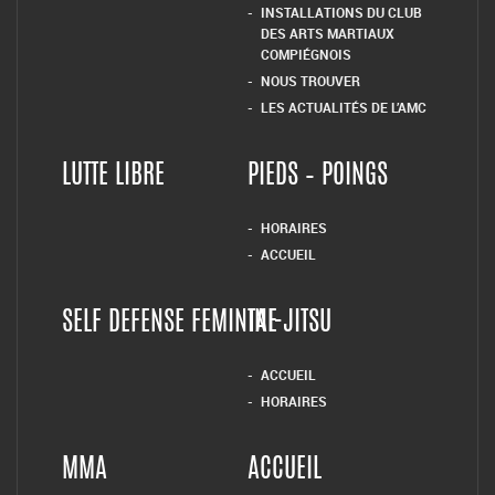
INSTALLATIONS DU CLUB
DES ARTS MARTIAUX
COMPIÉGNOIS
NOUS TROUVER
LES ACTUALITÉS DE L’AMC
LUTTE LIBRE
PIEDS – POINGS
HORAIRES
ACCUEIL
SELF DEFENSE FEMININE
TAI-JITSU
ACCUEIL
HORAIRES
MMA
ACCUEIL