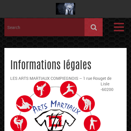
Informations légales
LES ARTS MARTIAUX COMPIEGNOIS – 1 r
ue Rouget de
Lisle
-60200