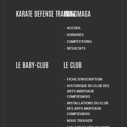
KARATE DEFENSE TRAINING
KRAV MAGA
ACCUEIL
HORAIRES
COMPÉTITIONS
RÉSULTATS
LE BABY-CLUB
LE CLUB
FICHE D’INSCRIPTION
HISTORIQUE DU CLUB DES
ARTS MARTIAUX
COMPIÉGNOIS
INSTALLATIONS DU CLUB
DES ARTS MARTIAUX
COMPIÉGNOIS
NOUS TROUVER