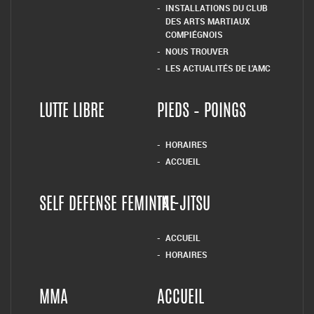
INSTALLATIONS DU CLUB
DES ARTS MARTIAUX
COMPIÉGNOIS
NOUS TROUVER
LES ACTUALITÉS DE L’AMC
LUTTE LIBRE
PIEDS – POINGS
HORAIRES
ACCUEIL
SELF DEFENSE FEMININE
TAI-JITSU
ACCUEIL
HORAIRES
MMA
ACCUEIL