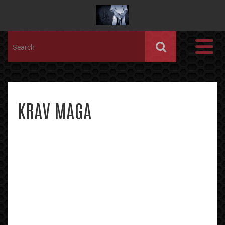
KRAV MAGA