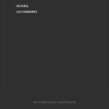
ACCUEIL
LES HORAIRES
ARTS MARTIAUX COMPIÉGNOIS