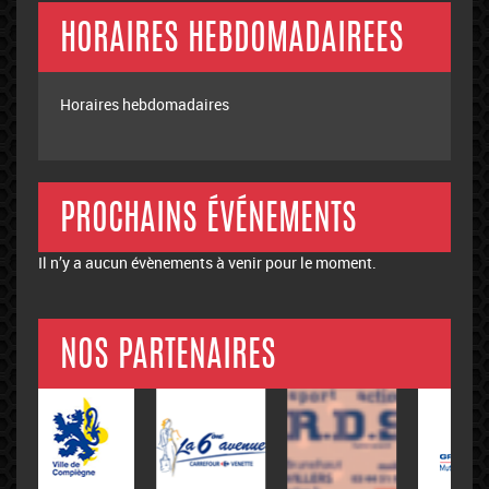
HORAIRES HEBDOMADAIREES
Horaires hebdomadaires
PROCHAINS ÉVÉNEMENTS
Il n’y a aucun évènements à venir pour le moment.
NOS PARTENAIRES