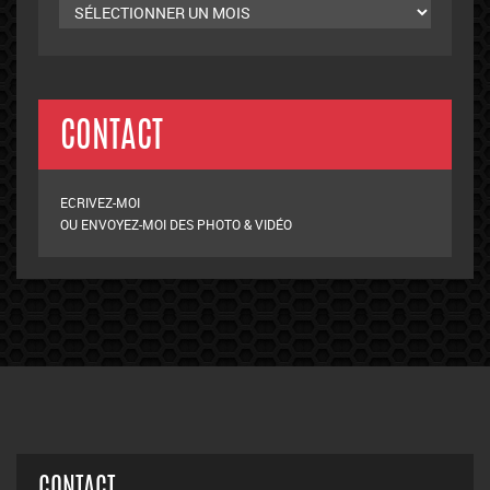
CONTACT
ECRIVEZ-MOI
OU ENVOYEZ-MOI DES PHOTO & VIDÉO