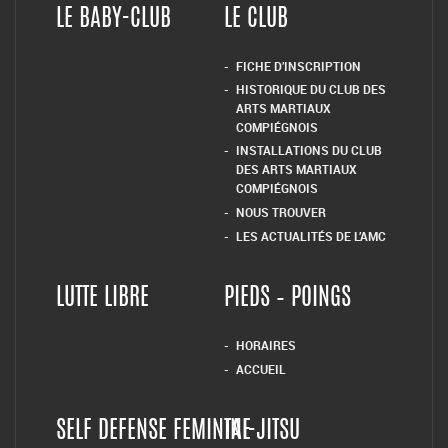
LE BABY-CLUB
LE CLUB
FICHE D’INSCRIPTION
HISTORIQUE DU CLUB DES
ARTS MARTIAUX
COMPIÉGNOIS
INSTALLATIONS DU CLUB
DES ARTS MARTIAUX
COMPIÉGNOIS
NOUS TROUVER
LES ACTUALITÉS DE L’AMC
LUTTE LIBRE
PIEDS – POINGS
HORAIRES
ACCUEIL
SELF DEFENSE FEMININE
TAI-JITSU