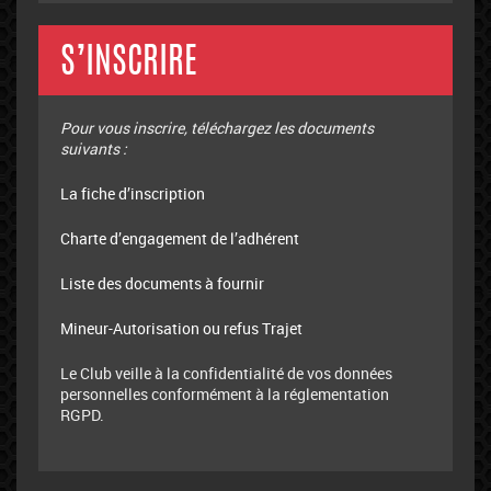
S’INSCRIRE
Pour vous inscrire, téléchargez les documents
suivants :
La fiche d’inscription
Charte d’engagement de l’adhérent
Liste des documents à fournir
Mineur-Autorisation ou refus Trajet
Le Club veille à la confidentialité de vos données
personnelles conformément à la réglementation
RGPD.