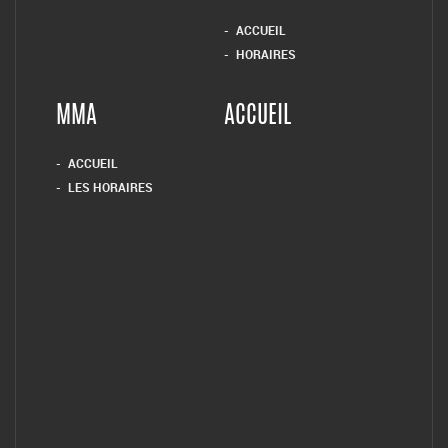
ACCUEIL
HORAIRES
MMA
ACCUEIL
ACCUEIL
LES HORAIRES