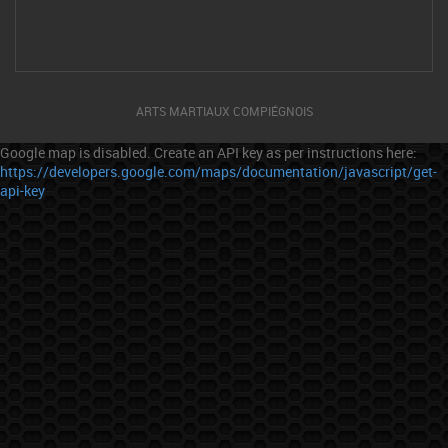
ARTS MARTIAUX COMPIÉGNOIS
Google map is disabled. Create an API key as per instructions here:
https://developers.google.com/maps/documentation/javascript/get-
api-key