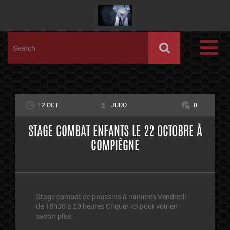
12 OCT
JUDO
0
STAGE COMBAT ENFANTS LE 22 OCTOBRE À
COMPIÈGNE
Stage combat de poussins à minimes Vendredi
de 18h30 à 20 heures Cliquer ici pour voir en
savoir plus