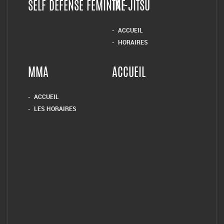
SELF DEFENSE FEMININE
TAI-JITSU
ACCUEIL
HORAIRES
MMA
ACCUEIL
ACCUEIL
LES HORAIRES