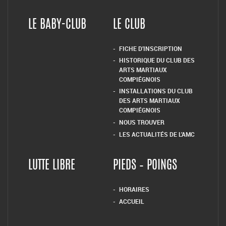
LE BABY-CLUB
LE CLUB
FICHE D’INSCRIPTION
HISTORIQUE DU CLUB DES
ARTS MARTIAUX
COMPIÉGNOIS
INSTALLATIONS DU CLUB
DES ARTS MARTIAUX
COMPIÉGNOIS
NOUS TROUVER
LES ACTUALITÉS DE L’AMC
LUTTE LIBRE
PIEDS – POINGS
HORAIRES
ACCUEIL