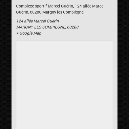
Complexe sportif Marcel Guérin, 124 allée Marcel
Guérin, 60280 Margny les Compiègne
124 allée Marcel Guérin
MARGNY LES COMPIEGNE
,
60280
+ Google Map