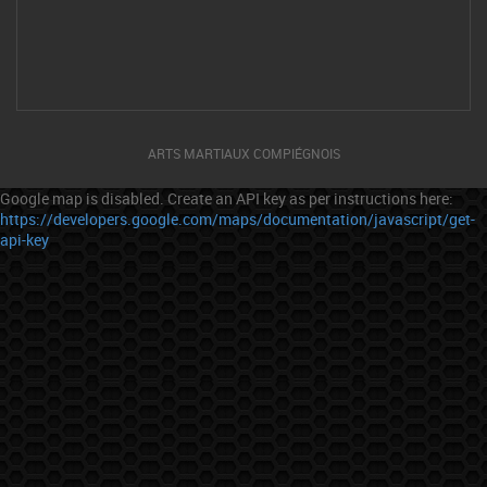
ARTS MARTIAUX COMPIÉGNOIS
Google map is disabled. Create an API key as per instructions here:
https://developers.google.com/maps/documentation/javascript/get-
api-key