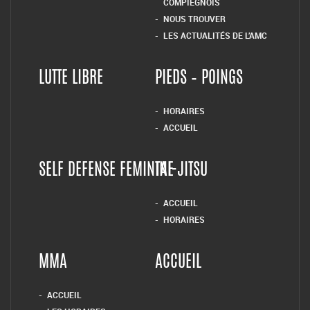
COMPIÉGNOIS
NOUS TROUVER
LES ACTUALITÉS DE L’AMC
LUTTE LIBRE
PIEDS – POINGS
HORAIRES
ACCUEIL
SELF DEFENSE FEMININE
TAI-JITSU
ACCUEIL
HORAIRES
MMA
ACCUEIL
ACCUEIL