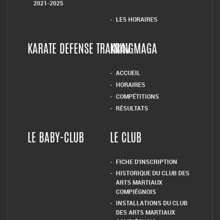
2021-2025
LES HORAIRES
KARATE DEFENSE TRAINING
KRAV MAGA
ACCUEIL
HORAIRES
COMPÉTITIONS
RÉSULTATS
LE BABY-CLUB
LE CLUB
FICHE D’INSCRIPTION
HISTORIQUE DU CLUB DES
ARTS MARTIAUX
COMPIÉGNOIS
INSTALLATIONS DU CLUB
DES ARTS MARTIAUX