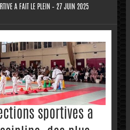
RTIVE A FAIT LE PLEIN – 27 JUIN 2025
ctions sportives a