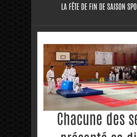
LA FÊTE DE FIN DE SAISON SPO
Chacune des se