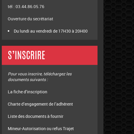
tél : 03.44.86.05.76
Ouverture du secrétariat
Du lundi au vendredi de 17H30 à 20H00
S’INSCRIRE
Pour vous inscrire, téléchargez les
documents suivants :
La fiche d’inscription
Charte d’engagement de l’adhérent
Liste des documents à fournir
Mineur-Autorisation ou refus Trajet