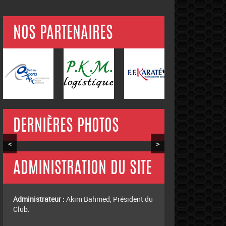
NOS PARTENAIRES
DERNIÈRES PHOTOS
<
>