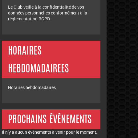
Le Club veille à la confidentialité de vos
données personnelles conformément à la
réglementation RGPD.
HORAIRES
HEBDOMADAIREES
Horaires hebdomadaires
PROCHAINS ÉVÉNEMENTS
Il n’y a aucun évènements à venir pour le moment.