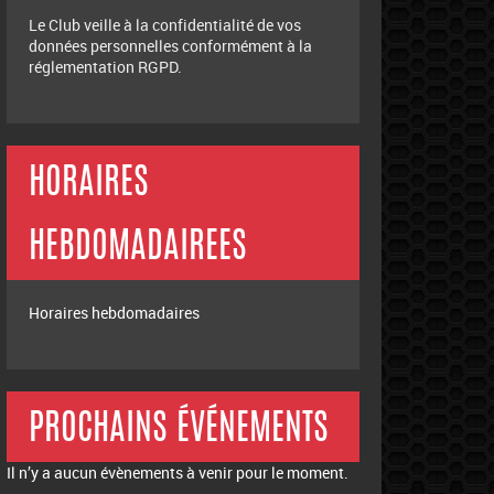
Le Club veille à la confidentialité de vos
données personnelles conformément à la
réglementation RGPD.
HORAIRES
HEBDOMADAIREES
Horaires hebdomadaires
PROCHAINS ÉVÉNEMENTS
Il n’y a aucun évènements à venir pour le moment.