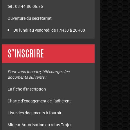
tél : 03.44.86.05.76
Ouverture du secrétariat
Du lundi au vendredi de 17H30 à 20H00
S’INSCRIRE
Pour vous inscrire, téléchargez les
documents suivants :
La fiche d’inscription
Charte d’engagement de l’adhérent
Liste des documents à fournir
Mineur-Autorisation ou refus Trajet