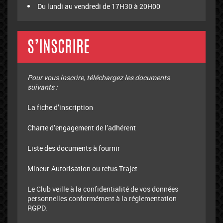
Du lundi au vendredi de 17H30 à 20H00
S’INSCRIRE
Pour vous inscrire, téléchargez les documents
suivants :
La fiche d’inscription
Charte d’engagement de l’adhérent
Liste des documents à fournir
Mineur-Autorisation ou refus Trajet
Le Club veille à la confidentialité de vos données
personnelles conformément à la réglementation
RGPD.