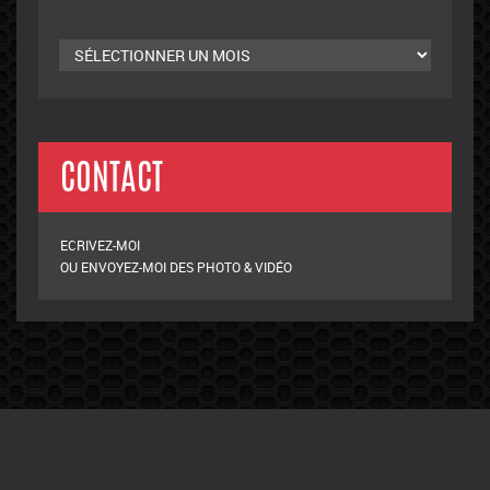
Archives
mensuelles
CONTACT
ECRIVEZ-MOI
OU ENVOYEZ-MOI DES PHOTO & VIDÉO