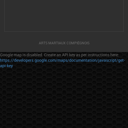
ARTS MARTIAUX COMPIÉGNOIS
Google map is disabled. Create an API key as per instructions here:
https://developers.google.com/maps/documentation/javascript/get-
api-key