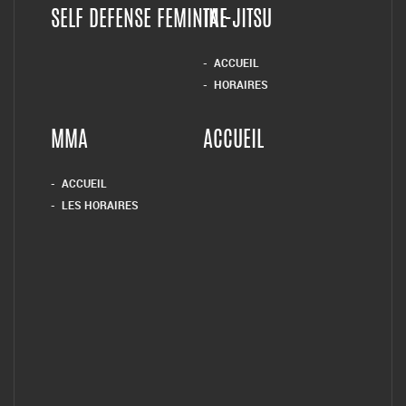
SELF DEFENSE FEMININE
TAI-JITSU
ACCUEIL
HORAIRES
MMA
ACCUEIL
ACCUEIL
LES HORAIRES