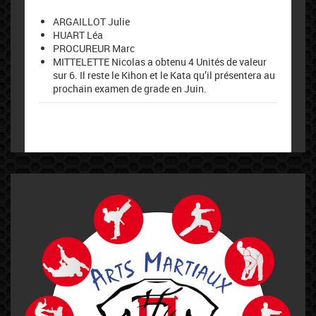
ARGAILLOT Julie
HUART Léa
PROCUREUR Marc
MITTELETTE Nicolas a obtenu 4 Unités de valeur
sur 6. Il reste le Kihon et le Kata qu’il présentera au
prochain examen de grade en Juin.