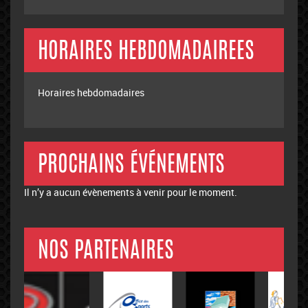
HORAIRES HEBDOMADAIREES
Horaires hebdomadaires
PROCHAINS ÉVÉNEMENTS
Il n’y a aucun évènements à venir pour le moment.
NOS PARTENAIRES