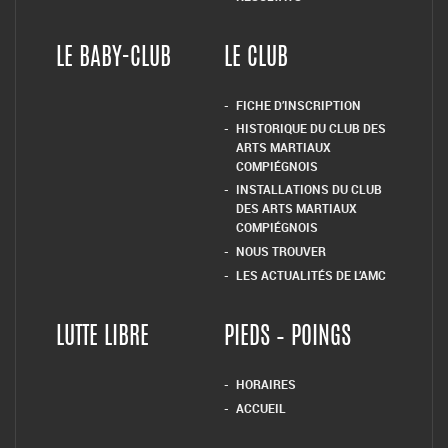
LE BABY-CLUB
LE CLUB
FICHE D’INSCRIPTION
HISTORIQUE DU CLUB DES
ARTS MARTIAUX
COMPIÉGNOIS
INSTALLATIONS DU CLUB
DES ARTS MARTIAUX
COMPIÉGNOIS
NOUS TROUVER
LES ACTUALITÉS DE L’AMC
LUTTE LIBRE
PIEDS – POINGS
HORAIRES
ACCUEIL