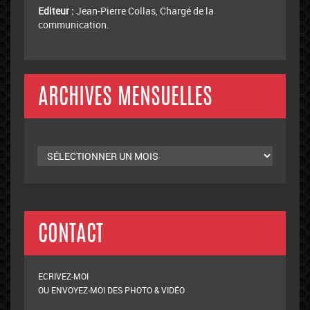
CONTACT
ECRIVEZ-MOI
OU ENVOYEZ-MOI DES PHOTO & VIDÉO