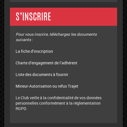
S’INSCRIRE
Pour vous inscrire, téléchargez les documents
suivants :
La fiche d’inscription
Charte d’engagement de l’adhérent
Liste des documents à fournir
Mineur-Autorisation ou refus Trajet
Le Club veille à la confidentialité de vos données
personnelles conformément à la réglementation
RGPD.