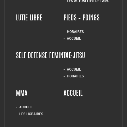
ACCUEIL
HORAIRES
MMA
ACCUEIL
ACCUEIL
LES HORAIRES