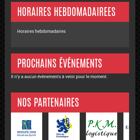
HORAIRES HEBDOMADAIREES
Horaires hebdomadaires
PROCHAINS ÉVÉNEMENTS
Il n’y a aucun évènements à venir pour le moment.
NOS PARTENAIRES