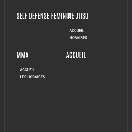
SELF DEFENSE FEMININE
TAI-JITSU
ACCUEIL
HORAIRES
MMA
ACCUEIL
ACCUEIL
LES HORAIRES