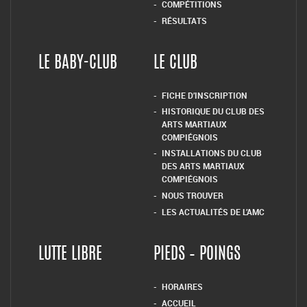
COMPÉTITIONS
RÉSULTATS
LE BABY-CLUB
LE CLUB
FICHE D’INSCRIPTION
HISTORIQUE DU CLUB DES
ARTS MARTIAUX
COMPIÉGNOIS
INSTALLATIONS DU CLUB
DES ARTS MARTIAUX
COMPIÉGNOIS
NOUS TROUVER
LES ACTUALITÉS DE L’AMC
LUTTE LIBRE
PIEDS – POINGS
HORAIRES
ACCUEIL