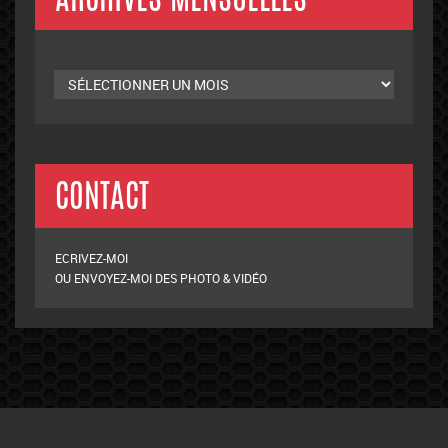
ARCHIVES MENSUELLES
Archives
mensuelles
CONTACT
ECRIVEZ-MOI
OU ENVOYEZ-MOI DES PHOTO & VIDÉO