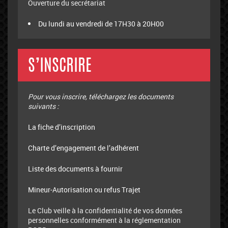
Ouverture du secrétariat
Du lundi au vendredi de 17H30 à 20H00
S’INSCRIRE
Pour vous inscrire, téléchargez les documents
suivants :
La fiche d’inscription
Charte d’engagement de l’adhérent
Liste des documents à fournir
Mineur-Autorisation ou refus Trajet
Le Club veille à la confidentialité de vos données
personnelles conformément à la réglementation