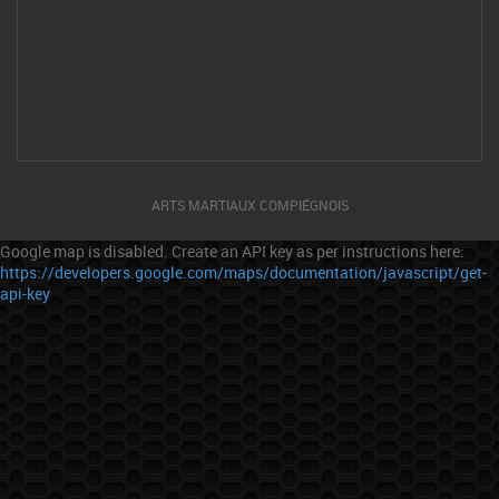
ARTS MARTIAUX COMPIÉGNOIS
Google map is disabled. Create an API key as per instructions here:
https://developers.google.com/maps/documentation/javascript/get-
api-key