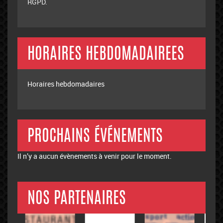
RGPD.
HORAIRES HEBDOMADAIREES
Horaires hebdomadaires
PROCHAINS ÉVÉNEMENTS
Il n’y a aucun évènements à venir pour le moment.
NOS PARTENAIRES