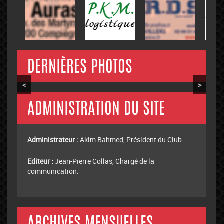
DERNIÈRES PHOTOS
<
>
ADMINISTRATION DU SITE
Administrateur :
Akim Bahmed, Président du Club.
Editeur :
Jean-Pierre Collas, Chargé de la
communication.