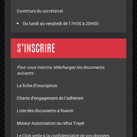
Ouverture du secrétariat
Du lundi au vendredi de 17H30 à 20H00
S’INSCRIRE
Pour vous inscrire, téléchargez les documents
suivants :
La fiche d’inscription
Charte d’engagement de l’adhérent
Liste des documents à fournir
Mineur-Autorisation ou refus Trajet
Le Club veille à la confidentialité de vos données