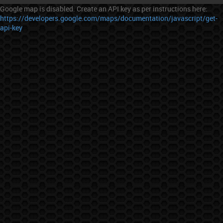
Google map is disabled. Create an API key as per instructions here:
https://developers.google.com/maps/documentation/javascript/get-
api-key