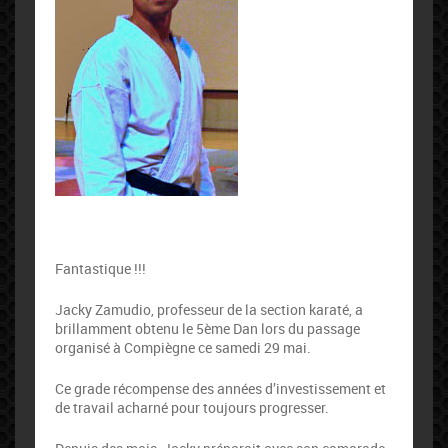
Fantastique !!!
Jacky Zamudio, professeur de la section karaté, a
brillamment obtenu le 5ème Dan lors du passage
organisé à Compiègne ce samedi 29 mai.
Ce grade récompense des années d’investissement et
de travail acharné pour toujours progresser.