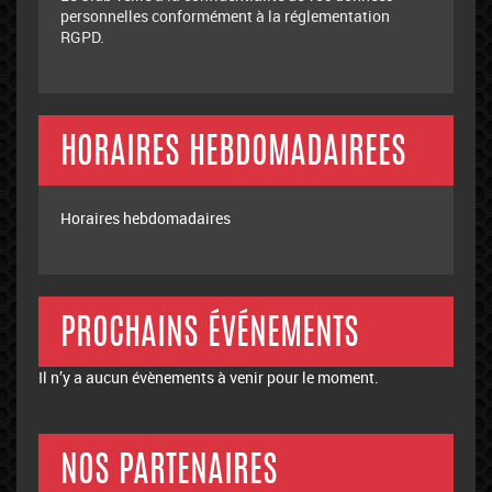
personnelles conformément à la réglementation
RGPD.
HORAIRES HEBDOMADAIREES
Horaires hebdomadaires
PROCHAINS ÉVÉNEMENTS
Il n’y a aucun évènements à venir pour le moment.
NOS PARTENAIRES