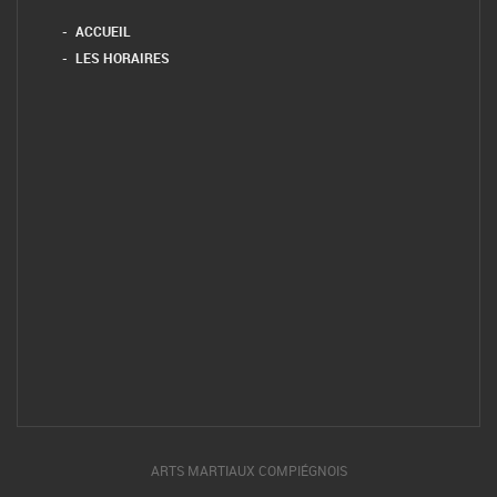
ACCUEIL
LES HORAIRES
ARTS MARTIAUX COMPIÉGNOIS