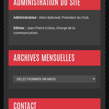
ADMINISTRATION DU SITE
Administrateur :
Akim Bahmed, Président du Club.
Editeur :
Jean-Pierre Collas, Chargé de la
communication.
ARCHIVES MENSUELLES
Archives
mensuelles
CONTACT