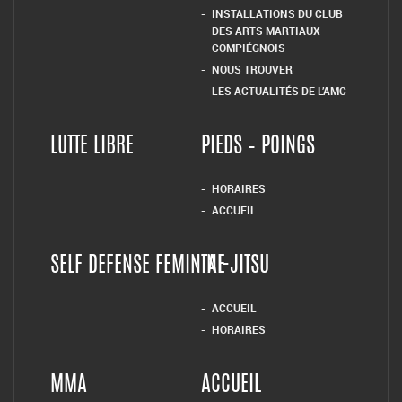
INSTALLATIONS DU CLUB
DES ARTS MARTIAUX
COMPIÉGNOIS
NOUS TROUVER
LES ACTUALITÉS DE L’AMC
LUTTE LIBRE
PIEDS – POINGS
HORAIRES
ACCUEIL
SELF DEFENSE FEMININE
TAI-JITSU
ACCUEIL
HORAIRES
MMA
ACCUEIL