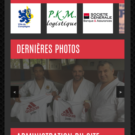
DERNIÈRES PHOTOS
<
>