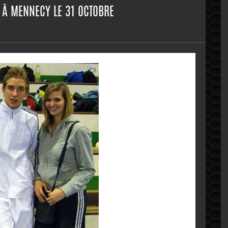
 À MENNECY LE 31 OCTOBRE