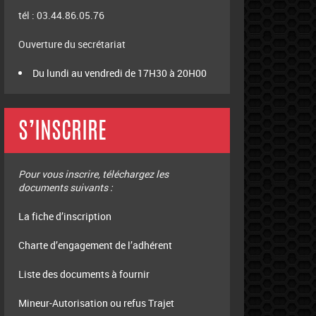
tél : 03.44.86.05.76
Ouverture du secrétariat
Du lundi au vendredi de 17H30 à 20H00
S’INSCRIRE
Pour vous inscrire, téléchargez les
documents suivants :
La fiche d’inscription
Charte d’engagement de l’adhérent
Liste des documents à fournir
Mineur-Autorisation ou refus Trajet