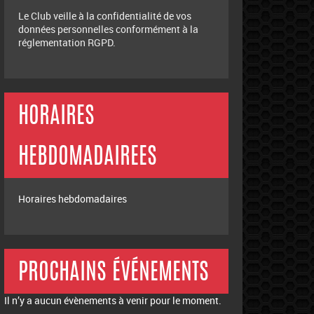
Le Club veille à la confidentialité de vos
données personnelles conformément à la
réglementation RGPD.
HORAIRES
HEBDOMADAIREES
Horaires hebdomadaires
PROCHAINS ÉVÉNEMENTS
Il n’y a aucun évènements à venir pour le moment.