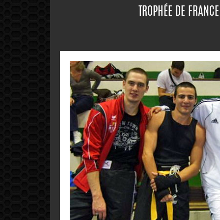
TROPHÉE DE FRANCE