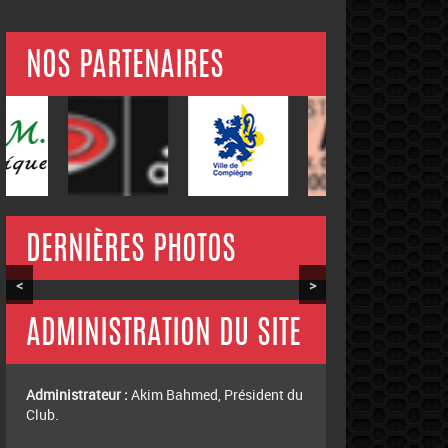
NOS PARTENAIRES
DERNIÈRES PHOTOS
<
>
ADMINISTRATION DU SITE
Administrateur :
Akim Bahmed, Président du
Club.