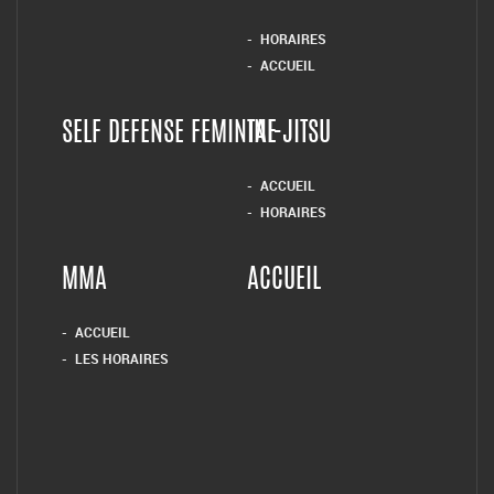
HORAIRES
ACCUEIL
SELF DEFENSE FEMININE
TAI-JITSU
ACCUEIL
HORAIRES
MMA
ACCUEIL
ACCUEIL
LES HORAIRES