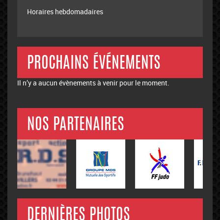
Horaires hebdomadaires
PROCHAINS ÉVÉNEMENTS
Il n’y a aucun évènements à venir pour le moment.
NOS PARTENAIRES
DERNIÈRES PHOTOS