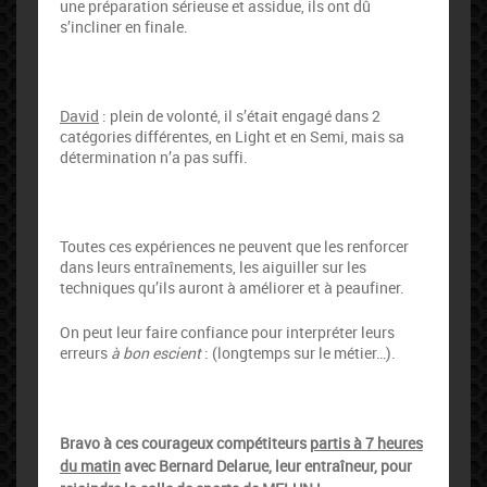
une préparation sérieuse et assidue, ils ont dû
s’incliner en finale.
David
: plein de volonté, il s’était engagé dans 2
catégories différentes, en Light et en Semi, mais sa
détermination n’a pas suffi.
Toutes ces expériences ne peuvent que les renforcer
dans leurs entraînements, les aiguiller sur les
techniques qu’ils auront à améliorer et à peaufiner.
On peut leur faire confiance pour interpréter leurs
erreurs
à bon escient
: (longtemps sur le métier…).
Bravo à ces courageux compétiteurs
partis à 7 heures
du matin
avec Bernard Delarue, leur entraîneur, pour