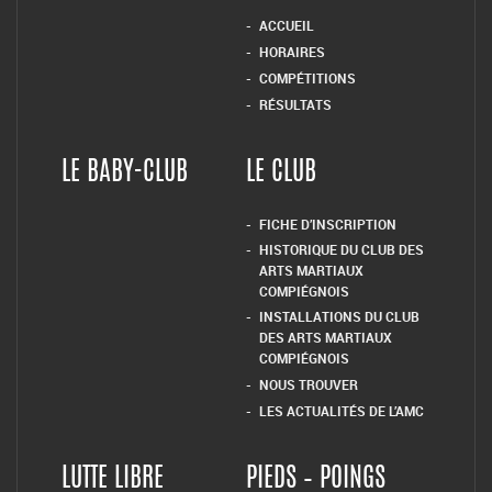
ACCUEIL
HORAIRES
COMPÉTITIONS
RÉSULTATS
LE BABY-CLUB
LE CLUB
FICHE D’INSCRIPTION
HISTORIQUE DU CLUB DES
ARTS MARTIAUX
COMPIÉGNOIS
INSTALLATIONS DU CLUB
DES ARTS MARTIAUX
COMPIÉGNOIS
NOUS TROUVER
LES ACTUALITÉS DE L’AMC
LUTTE LIBRE
PIEDS – POINGS