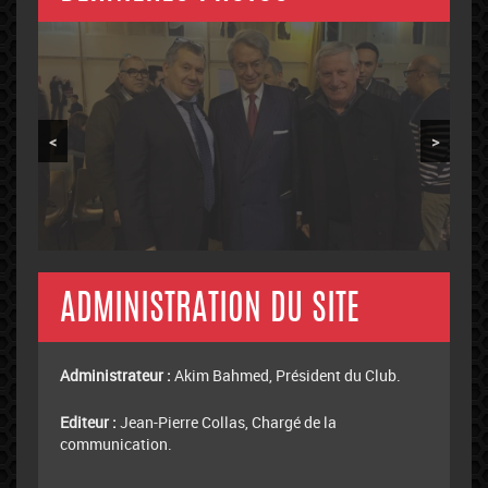
<
>
ADMINISTRATION DU SITE
Administrateur :
Akim Bahmed, Président du Club.
Editeur :
Jean-Pierre Collas, Chargé de la
communication.