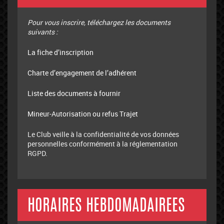
Pour vous inscrire, téléchargez les documents
suivants :
La fiche d’inscription
Charte d’engagement de l’adhérent
Liste des documents à fournir
Mineur-Autorisation ou refus Trajet
Le Club veille à la confidentialité de vos données
personnelles conformément à la réglementation
RGPD.
HORAIRES HEBDOMADAIREES