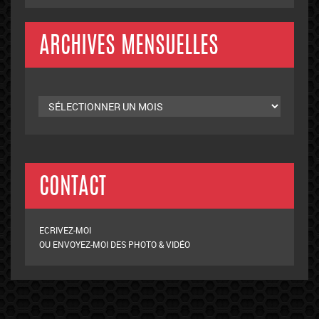
ARCHIVES MENSUELLES
Archives
mensuelles
CONTACT
ECRIVEZ-MOI
OU ENVOYEZ-MOI DES PHOTO & VIDÉO