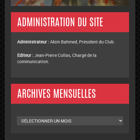
ADMINISTRATION DU SITE
Administrateur :
Akim Bahmed, Président du Club.
Editeur :
Jean-Pierre Collas, Chargé de la
communication.
ARCHIVES MENSUELLES
Archives
mensuelles