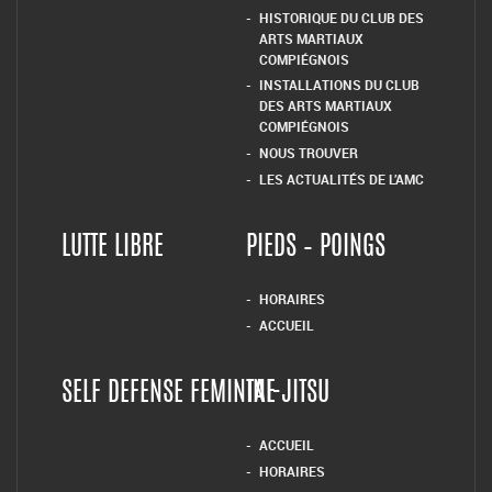
HISTORIQUE DU CLUB DES
ARTS MARTIAUX
COMPIÉGNOIS
INSTALLATIONS DU CLUB
DES ARTS MARTIAUX
COMPIÉGNOIS
NOUS TROUVER
LES ACTUALITÉS DE L’AMC
LUTTE LIBRE
PIEDS – POINGS
HORAIRES
ACCUEIL
SELF DEFENSE FEMININE
TAI-JITSU
ACCUEIL
HORAIRES