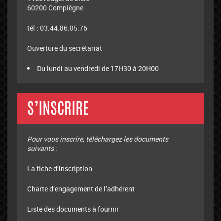
60200 Compiègne
tél : 03.44.86.05.76
Ouverture du secrétariat
Du lundi au vendredi de 17H30 à 20H00
S’INSCRIRE
Pour vous inscrire, téléchargez les documents
suivants :
La fiche d’inscription
Charte d’engagement de l’adhérent
Liste des documents à fournir