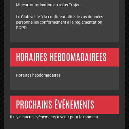
Mineur-Autorisation ou refus Trajet
Le Club veille à la confidentialité de vos données
personnelles conformément à la réglementation
RGPD.
HORAIRES HEBDOMADAIREES
Horaires hebdomadaires
PROCHAINS ÉVÉNEMENTS
Il n’y a aucun évènements à venir pour le moment.