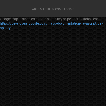
ARTS MARTIAUX COMPIÉGNOIS
Google map is disabled. Create an API key as per instructions here:
https://developers.google.com/maps/documentation/javascript/get-
api-key