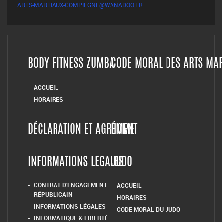
ARTS-MARTIAUX-COMPIEGNE@WANADOO.FR
BODY FITNESS ZUMBA
CODE MORAL DES ARTS MA
ACCUEIL
HORAIRES
DÉCLARATION ET AGRÉMENT
HOME
INFORMATIONS LEGALES
JUDO
CONTRAT D’ENGAGEMENT
ACCUEIL
RÉPUBLICAIN
HORAIRES
INFORMATIONS LÉGALES
CODE MORAL DU JUDO
INFORMATIQUE & LIBERTÉ