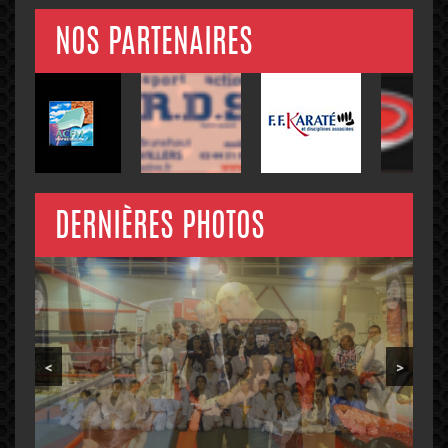
NOS PARTENAIRES
DERNIÈRES PHOTOS
<
>