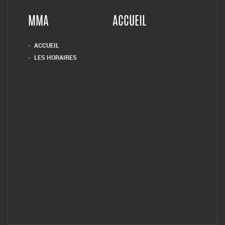
MMA
ACCUEIL
ACCUEIL
LES HORAIRES