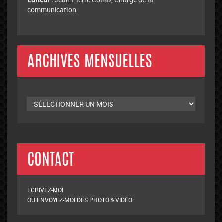
communication.
ARCHIVES MENSUELLES
Archives
mensuelles
CONTACT
ECRIVEZ-MOI
OU ENVOYEZ-MOI DES PHOTO & VIDÉO