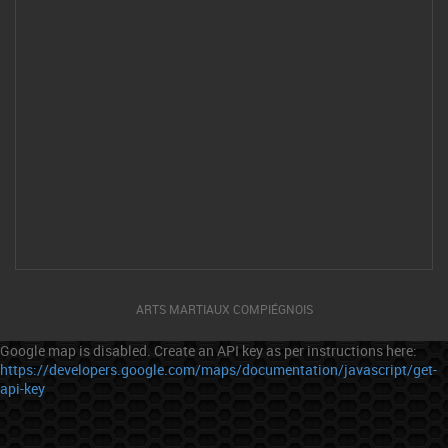
ARTS MARTIAUX COMPIÉGNOIS
Google map is disabled. Create an API key as per instructions here:
https://developers.google.com/maps/documentation/javascript/get-
api-key