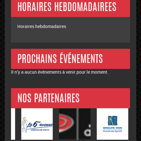
HORAIRES HEBDOMADAIREES
Horaires hebdomadaires
PROCHAINS ÉVÉNEMENTS
Il n’y a aucun évènements à venir pour le moment.
NOS PARTENAIRES