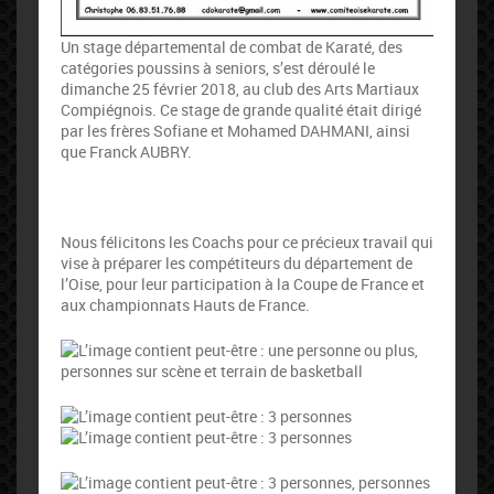
Un stage départemental de combat de Karaté, des
catégories poussins à seniors, s’est déroulé le
dimanche 25 février 2018, au club des Arts Martiaux
Compiégnois. Ce stage de grande qualité était dirigé
par les frères Sofiane et Mohamed DAHMANI, ainsi
que Franck AUBRY.
Nous félicitons les Coachs pour ce précieux travail qui
vise à préparer les compétiteurs du département de
l’Oise, pour leur participation à la Coupe de France et
aux championnats Hauts de France.