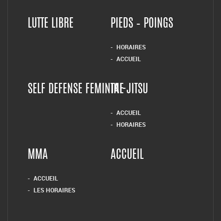
LUTTE LIBRE
PIEDS – POINGS
HORAIRES
ACCUEIL
SELF DEFENSE FEMININE
TAI-JITSU
ACCUEIL
HORAIRES
MMA
ACCUEIL
ACCUEIL
LES HORAIRES