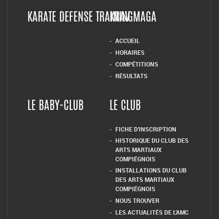
KARATE DEFENSE TRAINING
KRAV MAGA
ACCUEIL
HORAIRES
COMPÉTITIONS
RÉSULTATS
LE BABY-CLUB
LE CLUB
FICHE D’INSCRIPTION
HISTORIQUE DU CLUB DES
ARTS MARTIAUX
COMPIÉGNOIS
INSTALLATIONS DU CLUB
DES ARTS MARTIAUX
COMPIÉGNOIS
NOUS TROUVER
LES ACTUALITÉS DE L’AMC