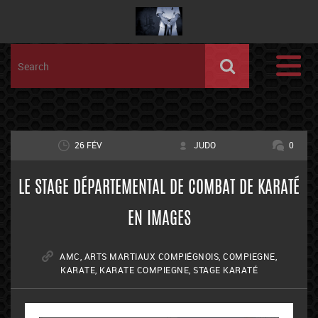
26 FÉV
JUDO
0
LE STAGE DÉPARTEMENTAL DE COMBAT DE KARATÉ
EN IMAGES
AMC
,
ARTS MARTIAUX COMPIÉGNOIS
,
COMPIEGNE
,
KARATE
,
KARATE COMPIEGNE
,
STAGE KARATÉ