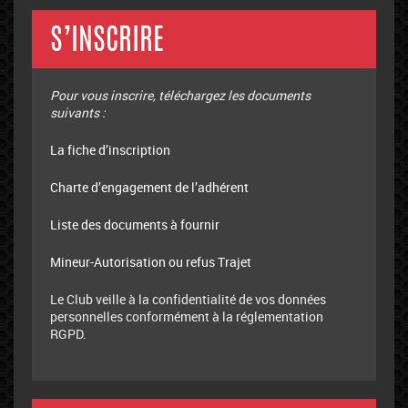
S’INSCRIRE
Pour vous inscrire, téléchargez les documents
suivants :
La fiche d’inscription
Charte d’engagement de l’adhérent
Liste des documents à fournir
Mineur-Autorisation ou refus Trajet
Le Club veille à la confidentialité de vos données
personnelles conformément à la réglementation
RGPD.