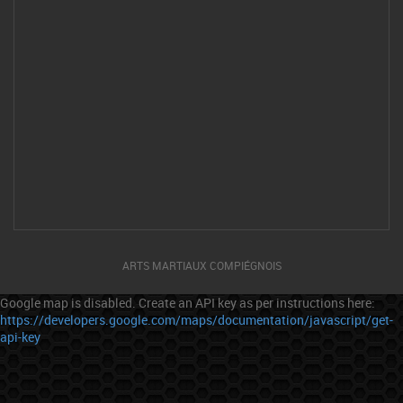
ARTS MARTIAUX COMPIÉGNOIS
Google map is disabled. Create an API key as per instructions here:
https://developers.google.com/maps/documentation/javascript/get-
api-key