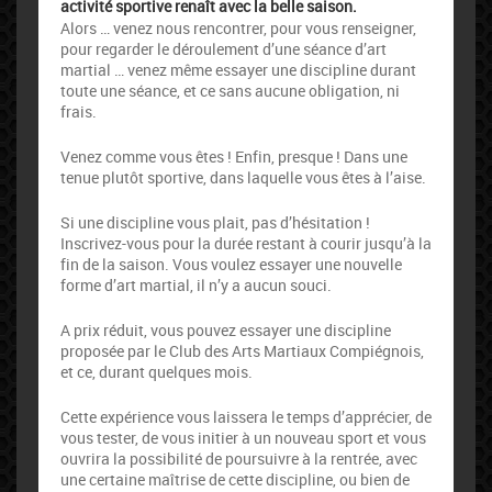
activité sportive renaît avec la belle saison.
Alors … venez nous rencontrer, pour vous renseigner,
pour regarder le déroulement d’une séance d’art
martial … venez même essayer une discipline durant
toute une séance, et ce sans aucune obligation, ni
frais.
Venez comme vous êtes ! Enfin, presque ! Dans une
tenue plutôt sportive, dans laquelle vous êtes à l’aise.
Si une discipline vous plait, pas d’hésitation !
Inscrivez-vous pour la durée restant à courir jusqu’à la
fin de la saison. Vous voulez essayer une nouvelle
forme d’art martial, il n’y a aucun souci.
A prix réduit, vous pouvez essayer une discipline
proposée par le Club des Arts Martiaux Compiégnois,
et ce, durant quelques mois.
Cette expérience vous laissera le temps d’apprécier, de
vous tester, de vous initier à un nouveau sport et vous
ouvrira la possibilité de poursuivre à la rentrée, avec
une certaine maîtrise de cette discipline, ou bien de