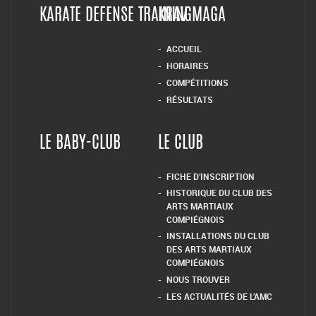
KARATE DEFENSE TRAINING
KRAV MAGA
ACCUEIL
HORAIRES
COMPÉTITIONS
RÉSULTATS
LE BABY-CLUB
LE CLUB
FICHE D’INSCRIPTION
HISTORIQUE DU CLUB DES
ARTS MARTIAUX
COMPIÉGNOIS
INSTALLATIONS DU CLUB
DES ARTS MARTIAUX
COMPIÉGNOIS
NOUS TROUVER
LES ACTUALITÉS DE L’AMC