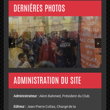
DERNIÈRES PHOTOS
<
>
ADMINISTRATION DU SITE
Administrateur :
Akim Bahmed, Président du Club.
Editeur :
Jean-Pierre Collas, Chargé de la