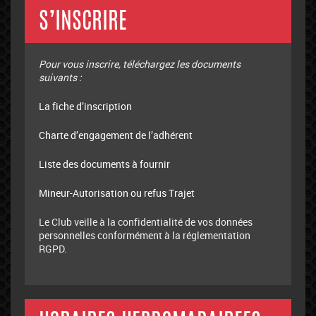
S’INSCRIRE
Pour vous inscrire, téléchargez les documents
suivants :
La fiche d’inscription
Charte d’engagement de l’adhérent
Liste des documents à fournir
Mineur-Autorisation ou refus Trajet
Le Club veille à la confidentialité de vos données
personnelles conformément à la réglementation
RGPD.