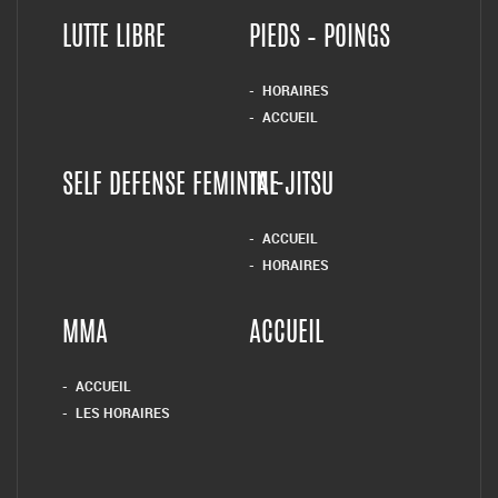
LUTTE LIBRE
PIEDS – POINGS
HORAIRES
ACCUEIL
SELF DEFENSE FEMININE
TAI-JITSU
ACCUEIL
HORAIRES
MMA
ACCUEIL
ACCUEIL
LES HORAIRES