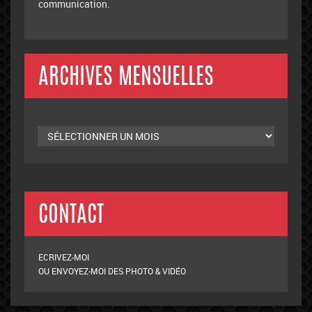
communication.
ARCHIVES MENSUELLES
Archives
mensuelles
CONTACT
ECRIVEZ-MOI
OU ENVOYEZ-MOI DES PHOTO & VIDÉO