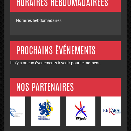
HORAIRES HEBDOMADAIREES
Horaires hebdomadaires
PROCHAINS ÉVÉNEMENTS
Il n’y a aucun évènements à venir pour le moment.
NOS PARTENAIRES