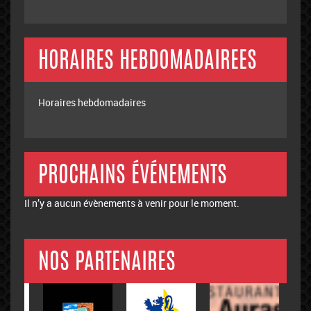
HORAIRES HEBDOMADAIREES
Horaires hebdomadaires
PROCHAINS ÉVÉNEMENTS
Il n’y a aucun évènements à venir pour le moment.
NOS PARTENAIRES