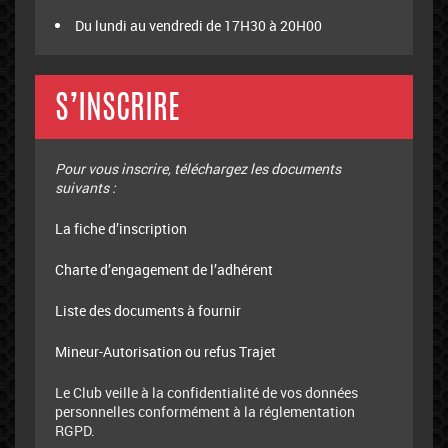
Du lundi au vendredi de 17H30 à 20H00
S’INSCRIRE
Pour vous inscrire, téléchargez les documents
suivants :
La fiche d’inscription
Charte d’engagement de l’adhérent
Liste des documents à fournir
Mineur-Autorisation ou refus Trajet
Le Club veille à la confidentialité de vos données
personnelles conformément à la réglementation
RGPD.