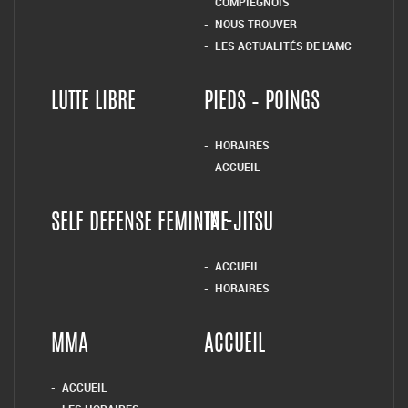
COMPIÉGNOIS
NOUS TROUVER
LES ACTUALITÉS DE L’AMC
LUTTE LIBRE
PIEDS – POINGS
HORAIRES
ACCUEIL
SELF DEFENSE FEMININE
TAI-JITSU
ACCUEIL
HORAIRES
MMA
ACCUEIL
ACCUEIL