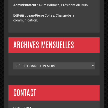
Administrateur :
Akim Bahmed, Président du Club.
Editeur :
Jean-Pierre Collas, Chargé de la
communication.
ARCHIVES MENSUELLES
Archives
mensuelles
CONTACT
ECRIVEZ-MOI