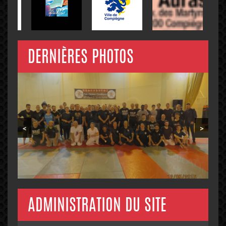
DERNIÈRES PHOTOS
<
>
ADMINISTRATION DU SITE