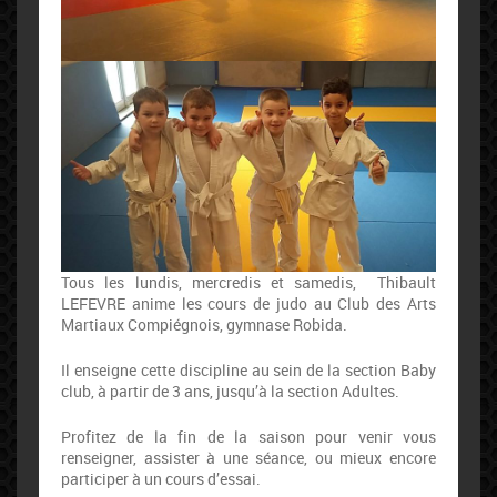
Tous les lundis, mercredis et samedis, Thibault
LEFEVRE anime les cours de judo au Club des Arts
Martiaux Compiégnois, gymnase Robida.
Il enseigne cette discipline au sein de la section Baby
club, à partir de 3 ans, jusqu’à la section Adultes.
Profitez de la fin de la saison pour venir vous
renseigner, assister à une séance, ou mieux encore
participer à un cours d’essai.