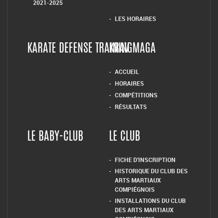
2021-2025
LES HORAIRES
KARATE DEFENSE TRAINING
KRAV MAGA
ACCUEIL
HORAIRES
COMPÉTITIONS
RÉSULTATS
LE BABY-CLUB
LE CLUB
FICHE D’INSCRIPTION
HISTORIQUE DU CLUB DES
ARTS MARTIAUX
COMPIÉGNOIS
INSTALLATIONS DU CLUB
DES ARTS MARTIAUX