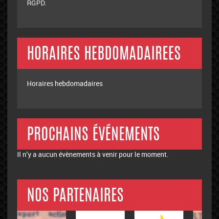
RGPD.
HORAIRES HEBDOMADAIREES
Horaires hebdomadaires
PROCHAINS ÉVÉNEMENTS
Il n’y a aucun évènements à venir pour le moment.
NOS PARTENAIRES