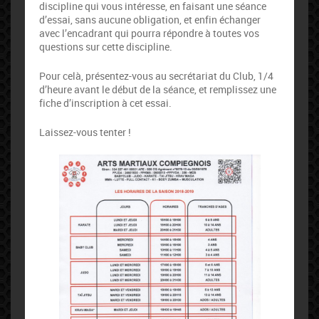
discipline qui vous intéresse, en faisant une séance
d’essai, sans aucune obligation, et enfin échanger
avec l’encadrant qui pourra répondre à toutes vos
questions sur cette discipline.
Pour celà, présentez-vous au secrétariat du Club, 1/4
d’heure avant le début de la séance, et remplissez une
fiche d’inscription à cet essai.
Laissez-vous tenter !