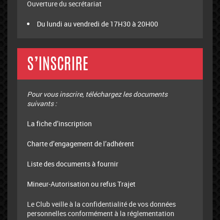
Ouverture du secrétariat
Du lundi au vendredi de 17H30 à 20H00
S’INSCRIRE
Pour vous inscrire, téléchargez les documents
suivants :
La fiche d’inscription
Charte d’engagement de l’adhérent
Liste des documents à fournir
Mineur-Autorisation ou refus Trajet
Le Club veille à la confidentialité de vos données
personnelles conformément à la réglementation