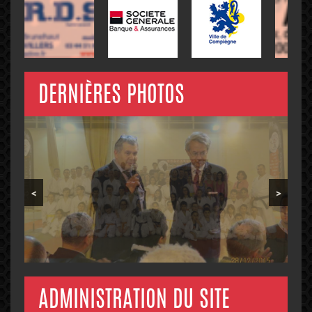
DERNIÈRES PHOTOS
<
>
ADMINISTRATION DU SITE