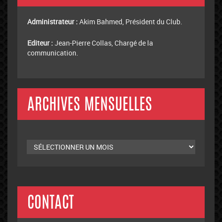
Administrateur :
Akim Bahmed, Président du Club.
Editeur :
Jean-Pierre Collas, Chargé de la
communication.
ARCHIVES MENSUELLES
Archives
mensuelles
CONTACT