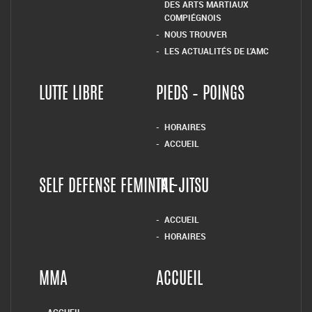
DES ARTS MARTIAUX
COMPIÉGNOIS
NOUS TROUVER
LES ACTUALITÉS DE L’AMC
LUTTE LIBRE
PIEDS – POINGS
HORAIRES
ACCUEIL
SELF DEFENSE FEMININE
TAI-JITSU
ACCUEIL
HORAIRES
MMA
ACCUEIL
ACCUEIL