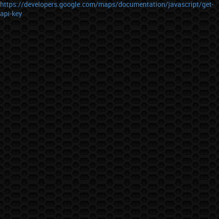
https://developers.google.com/maps/documentation/javascript/get-
api-key