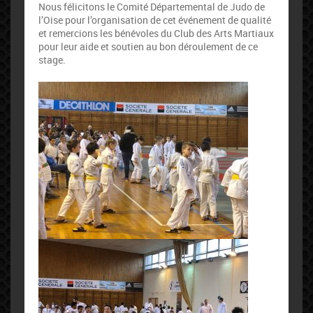
Nous félicitons le Comité Départemental de Judo de
l’Oise pour l’organisation de cet événement de qualité
et remercions les bénévoles du Club des Arts Martiaux
pour leur aide et soutien au bon déroulement de ce
stage.