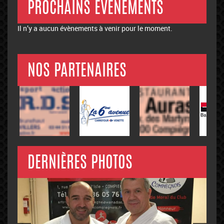
PROCHAINS ÉVÉNEMENTS
Il n’y a aucun évènements à venir pour le moment.
NOS PARTENAIRES
DERNIÈRES PHOTOS