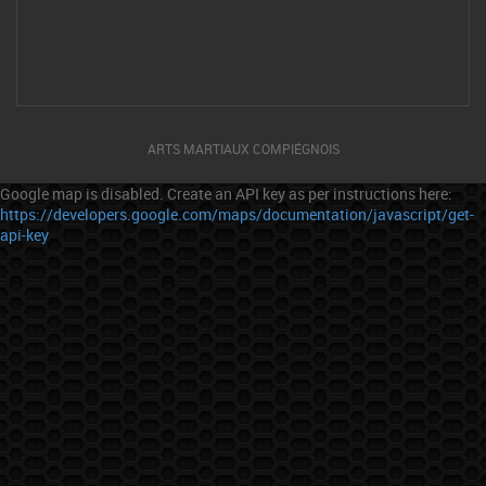
ARTS MARTIAUX COMPIÉGNOIS
Google map is disabled. Create an API key as per instructions here:
https://developers.google.com/maps/documentation/javascript/get-
api-key