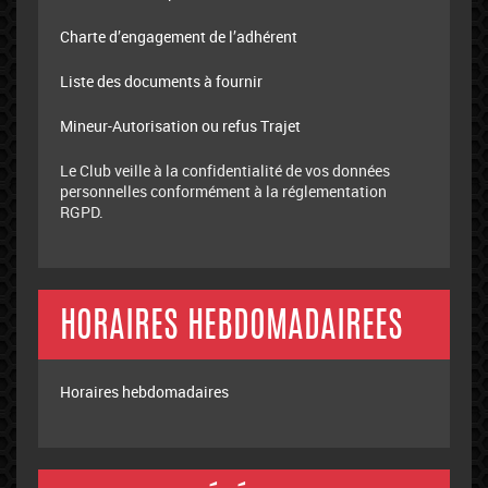
Charte d’engagement de l’adhérent
Liste des documents à fournir
Mineur-Autorisation ou refus Trajet
Le Club veille à la confidentialité de vos données
personnelles conformément à la réglementation
RGPD.
HORAIRES HEBDOMADAIREES
Horaires hebdomadaires