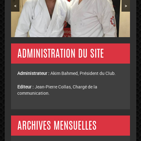
<
>
ADMINISTRATION DU SITE
Administrateur :
Akim Bahmed, Président du Club.
Editeur :
Jean-Pierre Collas, Chargé de la
communication.
ARCHIVES MENSUELLES