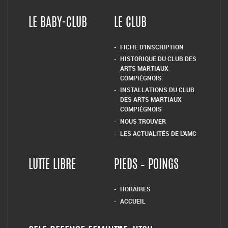
LE BABY-CLUB
LE CLUB
FICHE D’INSCRIPTION
HISTORIQUE DU CLUB DES
ARTS MARTIAUX
COMPIÉGNOIS
INSTALLATIONS DU CLUB
DES ARTS MARTIAUX
COMPIÉGNOIS
NOUS TROUVER
LES ACTUALITÉS DE L’AMC
LUTTE LIBRE
PIEDS – POINGS
HORAIRES
ACCUEIL