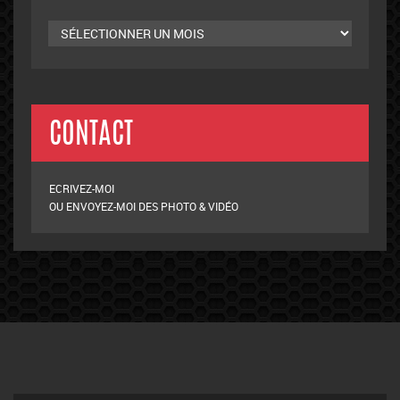
Archives
mensuelles
CONTACT
ECRIVEZ-MOI
OU ENVOYEZ-MOI DES PHOTO & VIDÉO