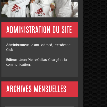
ADMINISTRATION DU SITE
Administrateur :
Akim Bahmed, Président du
Club.
Editeur :
Jean-Pierre Collas, Chargé de la
communication.
ARCHIVES MENSUELLES
Archives
mensuelles