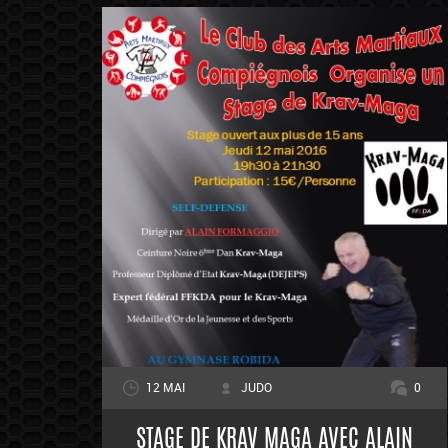
12 MAI
JUDO
0
STAGE DE KRAV MAGA AVEC ALAIN