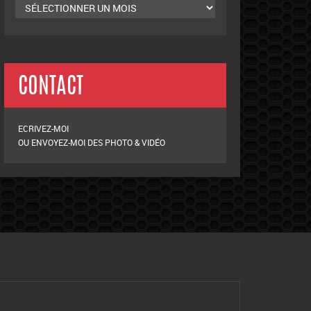
CONTACT
ECRIVEZ-MOI
OU ENVOYEZ-MOI DES PHOTO & VIDÉO