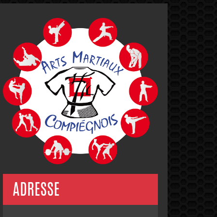
ADRESSE