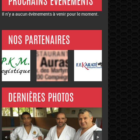
PROCHAINS ÉVÉNEMENTS
Il n’y a aucun évènements à venir pour le moment.
NOS PARTENAIRES
DERNIÈRES PHOTOS
<
>