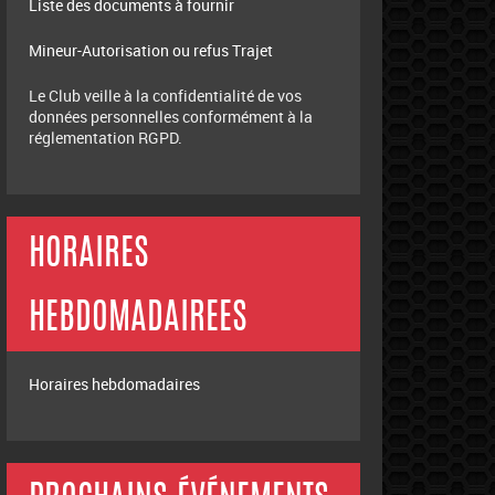
Liste des documents à fournir
Mineur-Autorisation ou refus Trajet
Le Club veille à la confidentialité de vos
données personnelles conformément à la
réglementation RGPD.
HORAIRES
HEBDOMADAIREES
Horaires hebdomadaires