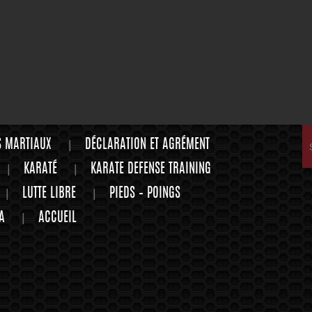
S MARTIAUX
DÉCLARATION ET AGRÉMENT
KARATÉ
KARATE DEFENSE TRAINING
LUTTE LIBRE
PIEDS – POINGS
A
ACCUEIL