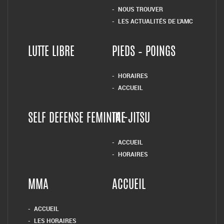
NOUS TROUVER
LES ACTUALITÉS DE L’AMC
LUTTE LIBRE
PIEDS – POINGS
HORAIRES
ACCUEIL
SELF DEFENSE FEMININE
TAI-JITSU
ACCUEIL
HORAIRES
MMA
ACCUEIL
ACCUEIL
LES HORAIRES