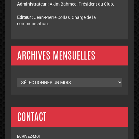
Administrateur :
Akim Bahmed, Président du Club.
Editeur :
Jean-Pierre Collas, Chargé de la
communication.
ARCHIVES MENSUELLES
Archives
mensuelles
CONTACT
ECRIVEZ-MOI