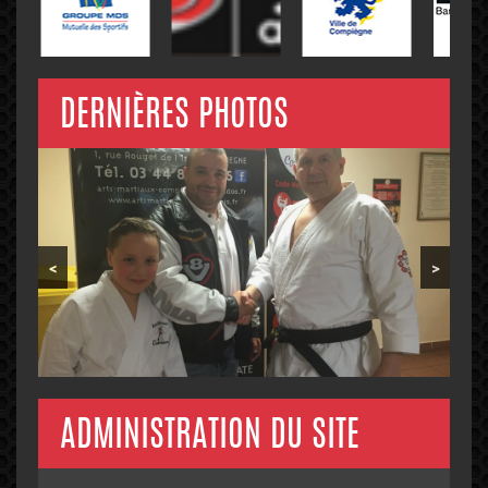
DERNIÈRES PHOTOS
<
>
ADMINISTRATION DU SITE