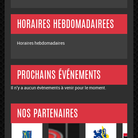
HORAIRES HEBDOMADAIREES
Horaires hebdomadaires
PROCHAINS ÉVÉNEMENTS
Il n’y a aucun évènements à venir pour le moment.
NOS PARTENAIRES