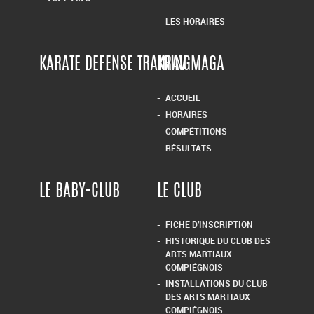
LES HORAIRES
KARATE DEFENSE TRAINING
KRAV MAGA
ACCUEIL
HORAIRES
COMPÉTITIONS
RÉSULTATS
LE BABY-CLUB
LE CLUB
FICHE D’INSCRIPTION
HISTORIQUE DU CLUB DES
ARTS MARTIAUX
COMPIÉGNOIS
INSTALLATIONS DU CLUB
DES ARTS MARTIAUX
COMPIÉGNOIS