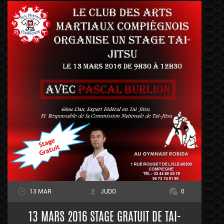
13 MAR
JUDO
0
13 MARS 2016 STAGE GRATUIT DE TAI-