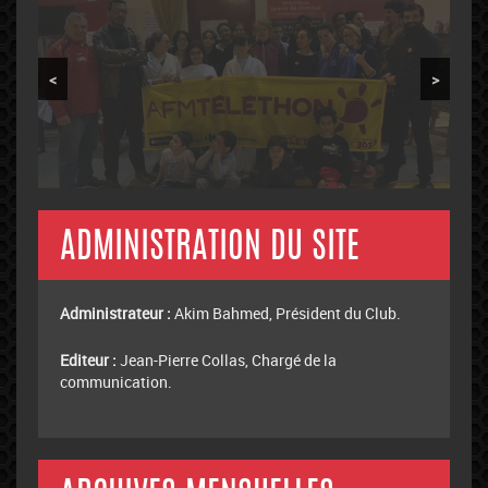
<
>
ADMINISTRATION DU SITE
Administrateur :
Akim Bahmed, Président du Club.
Editeur :
Jean-Pierre Collas, Chargé de la
communication.