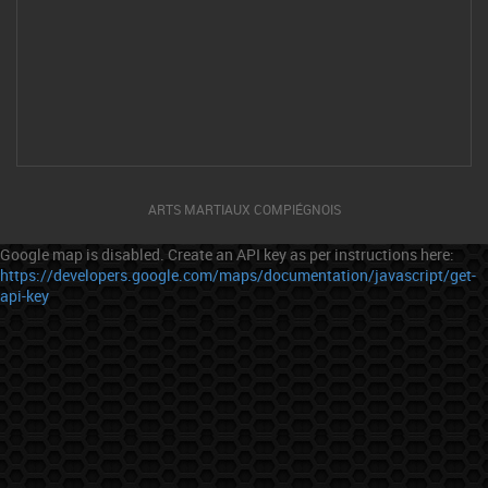
ARTS MARTIAUX COMPIÉGNOIS
Google map is disabled. Create an API key as per instructions here:
https://developers.google.com/maps/documentation/javascript/get-
api-key