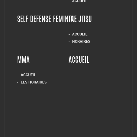
ACCUEIL
SELF DEFENSE FEMININE
TAI-JITSU
ACCUEIL
HORAIRES
MMA
ACCUEIL
ACCUEIL
LES HORAIRES