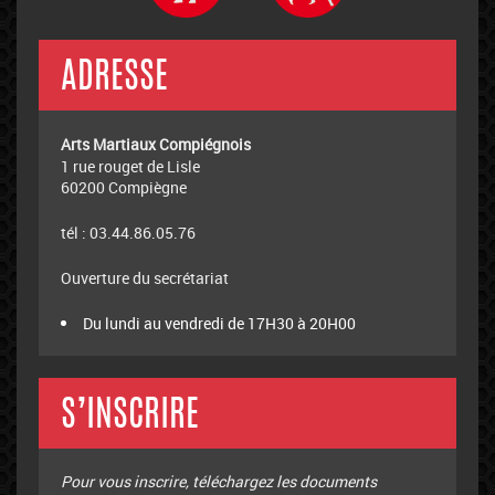
ADRESSE
Arts Martiaux Compiégnois
1 rue rouget de Lisle
60200 Compiègne
tél : 03.44.86.05.76
Ouverture du secrétariat
Du lundi au vendredi de 17H30 à 20H00
S’INSCRIRE
Pour vous inscrire, téléchargez les documents