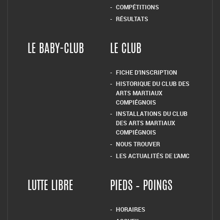
COMPÉTITIONS
RÉSULTATS
LE BABY-CLUB
LE CLUB
FICHE D’INSCRIPTION
HISTORIQUE DU CLUB DES
ARTS MARTIAUX
COMPIÉGNOIS
INSTALLATIONS DU CLUB
DES ARTS MARTIAUX
COMPIÉGNOIS
NOUS TROUVER
LES ACTUALITÉS DE L’AMC
LUTTE LIBRE
PIEDS – POINGS
HORAIRES