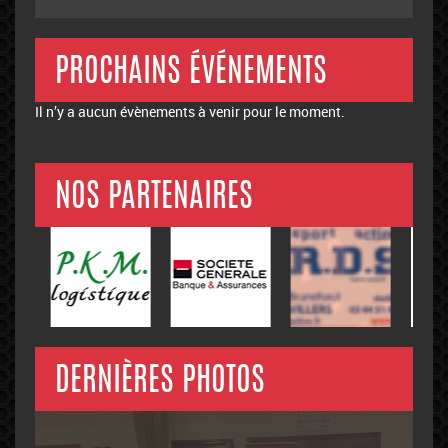
PROCHAINS ÉVÉNEMENTS
Il n’y a aucun évènements à venir pour le moment.
NOS PARTENAIRES
DERNIÈRES PHOTOS