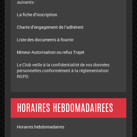
suivants :
La fiche d’inscription
Charte d’engagement de l’adhérent
Liste des documents à fournir
Mineur-Autorisation ou refus Trajet
Le Club veille à la confidentialité de vos données
personnelles conformément à la réglementation
RGPD.
HORAIRES HEBDOMADAIREES
Horaires hebdomadaires