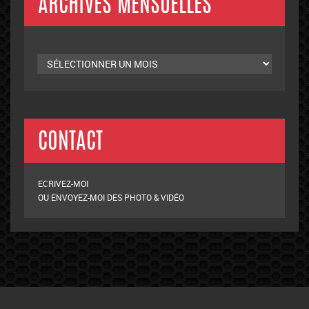
ARCHIVES MENSUELLES
Archives
mensuelles
CONTACT
ECRIVEZ-MOI
OU ENVOYEZ-MOI DES PHOTO & VIDÉO