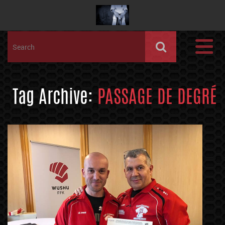
Tag Archive:
PASSAGE DE DEGRÉ