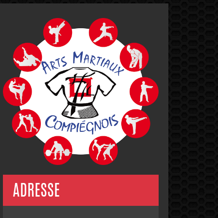
ADRESSE