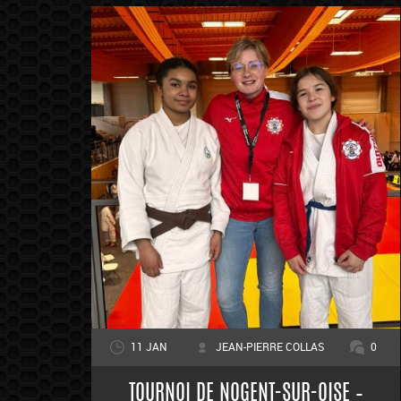
11 JAN
JEAN-PIERRE COLLAS
0
TOURNOI DE NOGENT-SUR-OISE –