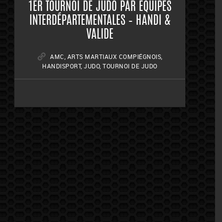
1ER TOURNOI DE JUDO PAR ÉQUIPES
INTERDÉPARTEMENTALES – HANDI &
VALIDE
AMC
,
ARTS MARTIAUX COMPIÉGNOIS
,
HANDISPORT
,
JUDO
,
TOURNOI DE JUDO