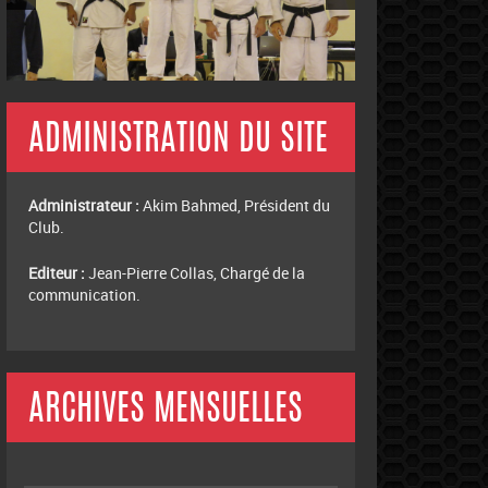
ADMINISTRATION DU SITE
Administrateur :
Akim Bahmed, Président du
Club.
Editeur :
Jean-Pierre Collas, Chargé de la
communication.
ARCHIVES MENSUELLES
Archives
mensuelles