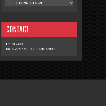
CONTACT
ECRIVEZ-MOI
OU ENVOYEZ-MOI DES PHOTO & VIDÉO