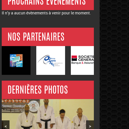
PROCHAINS ÉVÉNEMENTS
Il n’y a aucun évènements à venir pour le moment.
NOS PARTENAIRES
DERNIÈRES PHOTOS
<
>