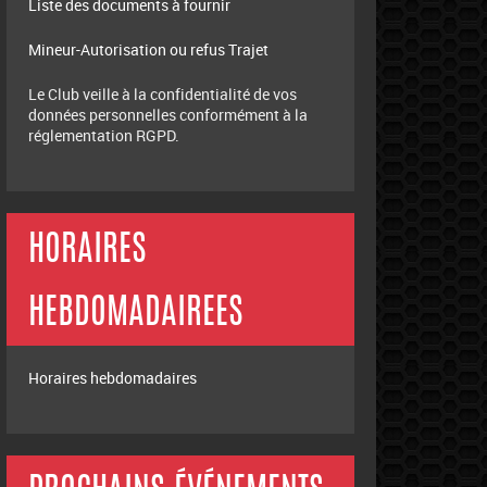
Liste des documents à fournir
Mineur-Autorisation ou refus Trajet
Le Club veille à la confidentialité de vos
données personnelles conformément à la
réglementation RGPD.
HORAIRES
HEBDOMADAIREES
Horaires hebdomadaires