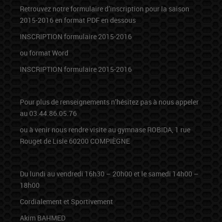
Retrouvez notre formulaire d’inscription pour la saison
2015-2016 en format PDF en dessous
INSCRIPTION formulaire 2015-2016
ou format Word
INSCRIPTION formulaire 2015-2016
Pour plus de renseignements n’hésitez pas à nous appeler
au 03.44.86.05.76
ou à venir nous rendre visite au gymnase ROBIDA, 1 rue
Rouget de Lisle 60200 COMPIÈGNE
Du lundi au vendredi 16h30 – 20h00 et le samedi 14h00 –
18h00
Cordialement et Sportivement
Akim BAHMED