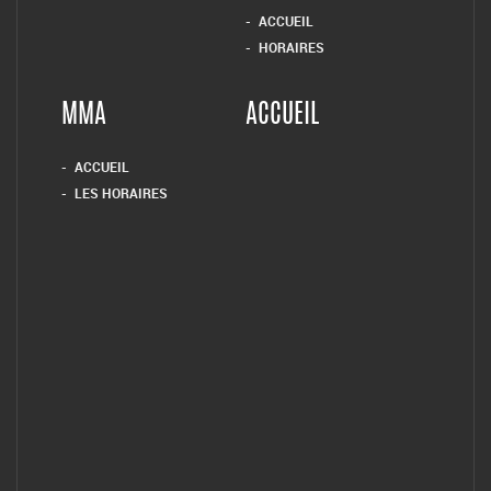
ACCUEIL
HORAIRES
MMA
ACCUEIL
ACCUEIL
LES HORAIRES