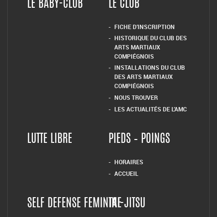
LE BABY-CLUB
LE CLUB
FICHE D’INSCRIPTION
HISTORIQUE DU CLUB DES
ARTS MARTIAUX
COMPIÉGNOIS
INSTALLATIONS DU CLUB
DES ARTS MARTIAUX
COMPIÉGNOIS
NOUS TROUVER
LES ACTUALITÉS DE L’AMC
LUTTE LIBRE
PIEDS – POINGS
HORAIRES
ACCUEIL
SELF DEFENSE FEMININE
TAI-JITSU