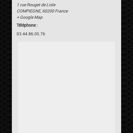
1 rue Rouget de Lisle
COMPIEGNE
,
60200
France
+ Google Map
Téléphone :
03.44.86.05.76