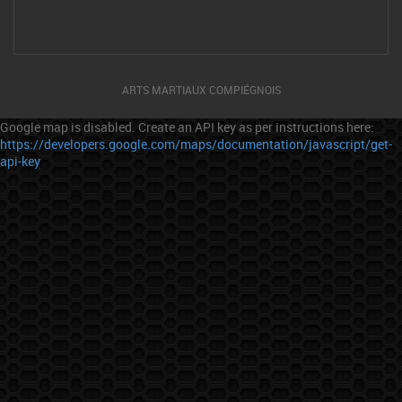
ARTS MARTIAUX COMPIÉGNOIS
Google map is disabled. Create an API key as per instructions here:
https://developers.google.com/maps/documentation/javascript/get-
api-key