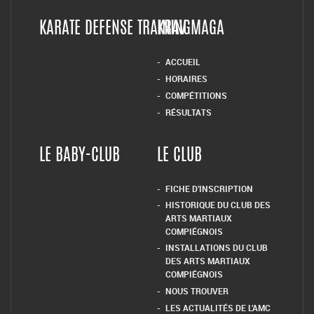
KARATE DEFENSE TRAINING
KRAV MAGA
ACCUEIL
HORAIRES
COMPÉTITIONS
RÉSULTATS
LE BABY-CLUB
LE CLUB
FICHE D’INSCRIPTION
HISTORIQUE DU CLUB DES
ARTS MARTIAUX
COMPIÉGNOIS
INSTALLATIONS DU CLUB
DES ARTS MARTIAUX
COMPIÉGNOIS
NOUS TROUVER
LES ACTUALITÉS DE L’AMC