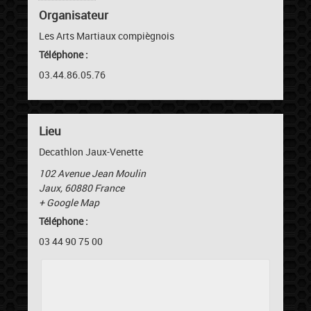
Organisateur
Les Arts Martiaux compiègnois
Téléphone :
03.44.86.05.76
Lieu
Decathlon Jaux-Venette
102 Avenue Jean Moulin
Jaux
,
60880
France
+ Google Map
Téléphone :
03 44 90 75 00