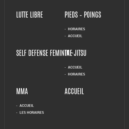
LUTTE LIBRE
PIEDS – POINGS
HORAIRES
ACCUEIL
SELF DEFENSE FEMININE
TAI-JITSU
ACCUEIL
HORAIRES
MMA
ACCUEIL
ACCUEIL
LES HORAIRES